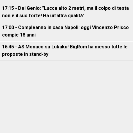
17:15 - Del Genio: "Lucca alto 2 metri, ma il colpo di testa
non è il suo forte! Ha un'altra qualità"
17:00 - Compleanno in casa Napoli: oggi Vincenzo Prisco
compie 18 anni
16:45 - AS Monaco su Lukaku! BigRom ha messo tutte le
proposte in stand-by