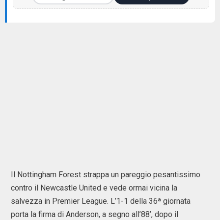
Il
Nottingham Forest
strappa un pareggio pesantissimo
contro il
Newcastle United
e vede ormai vicina la
salvezza in Premier League. L’1-1 della 36ª giornata
porta la firma di Anderson, a segno all’88’, dopo il