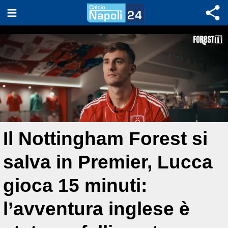
Il Nottingham Forest si
salva in Premier, Lucca
gioca 15 minuti:
l’avventura inglese è