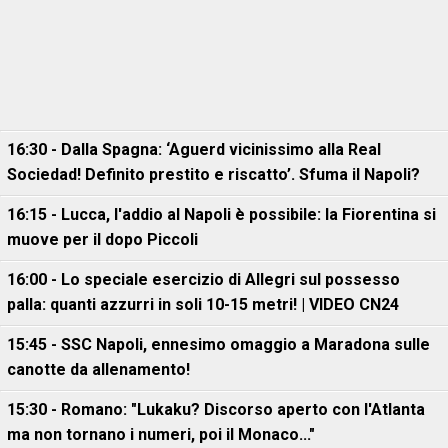
16:30 - Dalla Spagna: ‘Aguerd vicinissimo alla Real
Sociedad! Definito prestito e riscatto’. Sfuma il Napoli?
16:15 - Lucca, l'addio al Napoli è possibile: la Fiorentina si
muove per il dopo Piccoli
16:00 - Lo speciale esercizio di Allegri sul possesso
palla: quanti azzurri in soli 10-15 metri! | VIDEO CN24
15:45 - SSC Napoli, ennesimo omaggio a Maradona sulle
canotte da allenamento!
15:30 - Romano: "Lukaku? Discorso aperto con l'Atlanta
ma non tornano i numeri, poi il Monaco..."