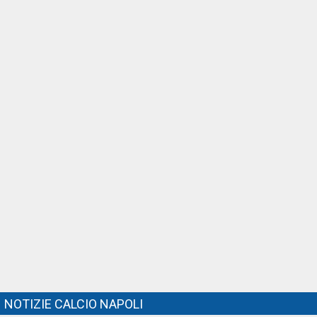
NOTIZIE CALCIO NAPOLI