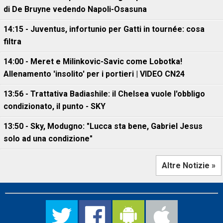
di De Bruyne vedendo Napoli-Osasuna
14:15 - Juventus, infortunio per Gatti in tournée: cosa
filtra
14:00 - Meret e Milinkovic-Savic come Lobotka!
Allenamento 'insolito' per i portieri | VIDEO CN24
13:56 - Trattativa Badiashile: il Chelsea vuole l'obbligo
condizionato, il punto - SKY
13:50 - Sky, Modugno: "Lucca sta bene, Gabriel Jesus
solo ad una condizione"
Altre Notizie »