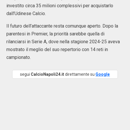
investito circa 35 milioni complessivi per acquistarlo
dall’
Udinese Calcio
.
Il futuro dell’attaccante resta comunque aperto. Dopo la
parentesi in Premier, la priorità sarebbe quella di
rilanciarsi in Serie A, dove nella stagione 2024-25 aveva
mostrato il meglio del suo repertorio con 14 reti in
campionato.
segui
CalcioNapoli24.it
direttamente su
Google