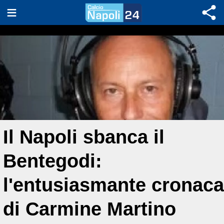
Il Napoli sbanca il
Bentegodi:
l'entusiasmante cronaca
di Carmine Martino