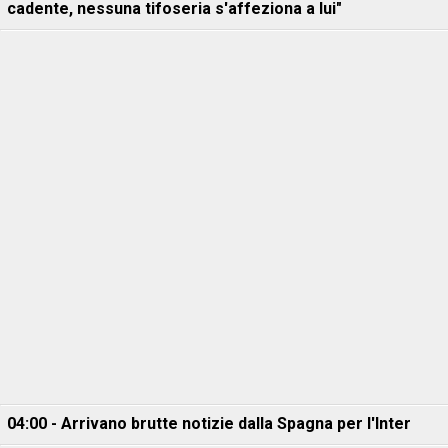
cadente, nessuna tifoseria s'affeziona a lui"
04:00 - Arrivano brutte notizie dalla Spagna per l'Inter