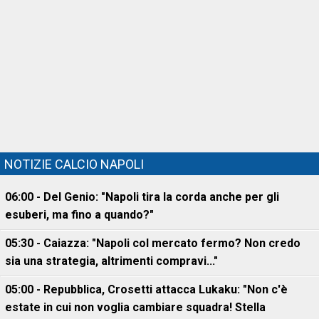
NOTIZIE CALCIO NAPOLI
06:00 - Del Genio: "Napoli tira la corda anche per gli
esuberi, ma fino a quando?"
05:30 - Caiazza: "Napoli col mercato fermo? Non credo
sia una strategia, altrimenti compravi..."
05:00 - Repubblica, Crosetti attacca Lukaku: "Non c'è
estate in cui non voglia cambiare squadra! Stella