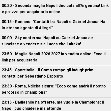
00:20 - Seconda maglia Napoli dedicata all'Argentina! Link
e prezzo per acquistarla online
00:15 - Romano: "Contatti tra Napoli e Gabriel Jesus! Ha
lo stesso agente di Allegri"
00:00 - Sky conferma: Napoli su Gabriel Jesus se
riuscisse a vendere sia Lucca che Lukaku!
23:50 - Maglia Napoli 2026 2027 in vendita online! Ecco il
link per acquistarla
23:45 - Sportitalia - Il Como rompe gli indugi: primi
contatti per Sebastiano Esposito
23:30 - Roma, Ndicka sicuro: "Ecco come andrà il nostro
percorso in Champions"
23:15 - Badiashile ha offerte, ma vuole la Champions: il
Napoli può chiudere ma attende