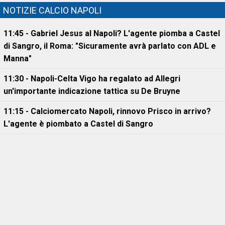
NOTIZIE CALCIO NAPOLI
11:45 - Gabriel Jesus al Napoli? L'agente piomba a Castel
di Sangro, il Roma: "Sicuramente avrà parlato con ADL e
Manna"
11:30 - Napoli-Celta Vigo ha regalato ad Allegri
un'importante indicazione tattica su De Bruyne
11:15 - Calciomercato Napoli, rinnovo Prisco in arrivo?
L'agente è piombato a Castel di Sangro