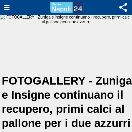
FOTOGALLERY - Zuniga
e Insigne continuano il
recupero, primi calci al
pallone per i due azzurri