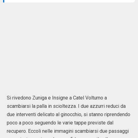
Si rivedono Zuniga e Insigne a Catel Volturno a
scambiarsi la palla in scioltezza. I due azzurri reduci da
due interventi delicato al ginocchio, si stanno riprendendo
poco a poco seguendo le varie tappe previste dal
recupero. Eccoli nelle immagini scambiarsi due passaggi