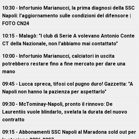
10:30 - Infortunio Marianucci, la prima diagnosi della SSC
Napoli: l'aggiornamento sulle condizioni del difensore |
FOTO CN24
10:15 - Malagò: "I club di Serie A volevano Antonio Conte
CT della Nazionale, non l'abbiamo mai contattato"
10:00 - Infortunio Marianucci, calciatori in uscita
potrebbero restare fino a fine mercato per dare una
mano
09:45 - Lucca spreca, tifosi col pugno duro! Gazzetta: "A
Napoli non hanno la pazienza per aspettarlo"
09:30 - McTominay-Napoli, pronto il rinnovo: De
Laurentiis vuole blindarlo, svelata la durata del nuovo
contratto
09:15 - Abbonamenti SSC Napoli al Maradona sold out per