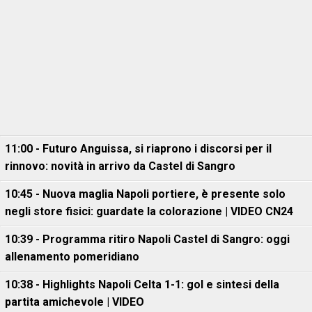
11:00 - Futuro Anguissa, si riaprono i discorsi per il
rinnovo: novità in arrivo da Castel di Sangro
10:45 - Nuova maglia Napoli portiere, è presente solo
negli store fisici: guardate la colorazione | VIDEO CN24
10:39 - Programma ritiro Napoli Castel di Sangro: oggi
allenamento pomeridiano
10:38 - Highlights Napoli Celta 1-1: gol e sintesi della
partita amichevole | VIDEO