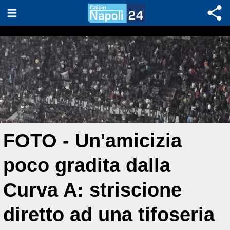
FOTO - Un'amicizia
poco gradita dalla
Curva A: striscione
diretto ad una tifoseria