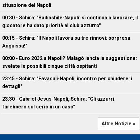
situazione del Napoli
00:30 - Schira: "Badiashile-Napoli: si continua a lavorare, il
giocatore ha dato priorità al club azzurro"
00:15 - Schira: "Il Napoli lavora su tre rinnovi: sorpresa
Anguissa!"
00:00 - Euro 2032 a Napoli? Malagò lancia la suggestione:
svelate le possibili cinque città ospitanti
23:45 - Schira: "Favasuli-Napoli, incontro per chiudere: i
dettagli"
23:30 - Gabriel Jesus-Napoli, Schira: "Gli azzurri
farebbero sul serio in un caso"
Altre Notizie »