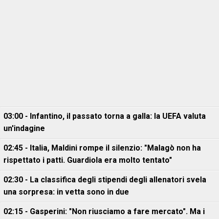
03:00 - Infantino, il passato torna a galla: la UEFA valuta
un'indagine
02:45 - Italia, Maldini rompe il silenzio: "Malagò non ha
rispettato i patti. Guardiola era molto tentato"
02:30 - La classifica degli stipendi degli allenatori svela
una sorpresa: in vetta sono in due
02:15 - Gasperini: "Non riusciamo a fare mercato". Ma i