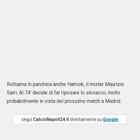
Richiama in panchina anche Hamsik, il mister Maurizio
Sarri. Al 74' decide di far riposare lo slovacco, molto
probabilmente in vista del prossimo match a Madrid.
segui
CalcioNapoli24.it
direttamente su
Google