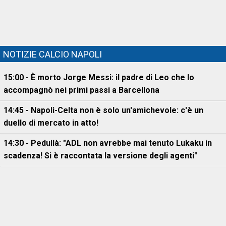
NOTIZIE CALCIO NAPOLI
15:00 - È morto Jorge Messi: il padre di Leo che lo
accompagnò nei primi passi a Barcellona
14:45 - Napoli-Celta non è solo un'amichevole: c'è un
duello di mercato in atto!
14:30 - Pedullà: "ADL non avrebbe mai tenuto Lukaku in
scadenza! Si è raccontata la versione degli agenti"