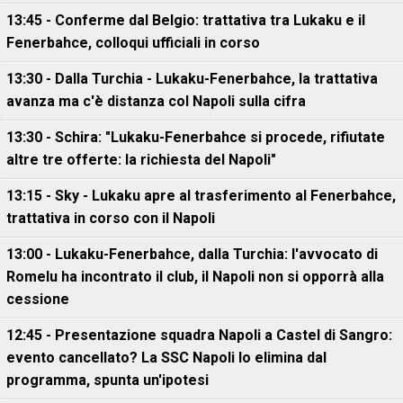
13:45 - Conferme dal Belgio: trattativa tra Lukaku e il
Fenerbahce, colloqui ufficiali in corso
13:30 - Dalla Turchia - Lukaku-Fenerbahce, la trattativa
avanza ma c'è distanza col Napoli sulla cifra
13:30 - Schira: "Lukaku-Fenerbahce si procede, rifiutate
altre tre offerte: la richiesta del Napoli"
13:15 - Sky - Lukaku apre al trasferimento al Fenerbahce,
trattativa in corso con il Napoli
13:00 - Lukaku-Fenerbahce, dalla Turchia: l'avvocato di
Romelu ha incontrato il club, il Napoli non si opporrà alla
cessione
12:45 - Presentazione squadra Napoli a Castel di Sangro:
evento cancellato? La SSC Napoli lo elimina dal
programma, spunta un'ipotesi