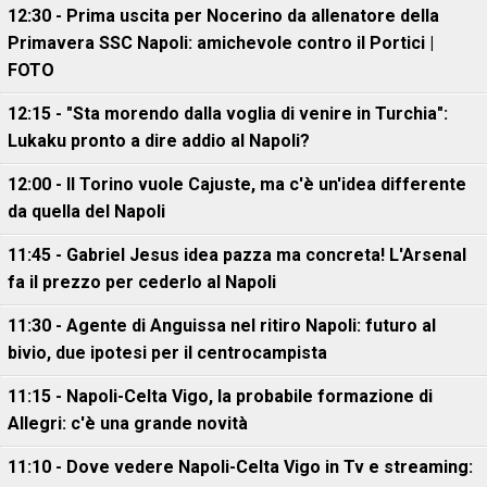
12:30 - Prima uscita per Nocerino da allenatore della
Primavera SSC Napoli: amichevole contro il Portici |
FOTO
12:15 - "Sta morendo dalla voglia di venire in Turchia":
Lukaku pronto a dire addio al Napoli?
12:00 - Il Torino vuole Cajuste, ma c'è un'idea differente
da quella del Napoli
11:45 - Gabriel Jesus idea pazza ma concreta! L'Arsenal
fa il prezzo per cederlo al Napoli
11:30 - Agente di Anguissa nel ritiro Napoli: futuro al
bivio, due ipotesi per il centrocampista
11:15 - Napoli-Celta Vigo, la probabile formazione di
Allegri: c'è una grande novità
11:10 - Dove vedere Napoli-Celta Vigo in Tv e streaming: