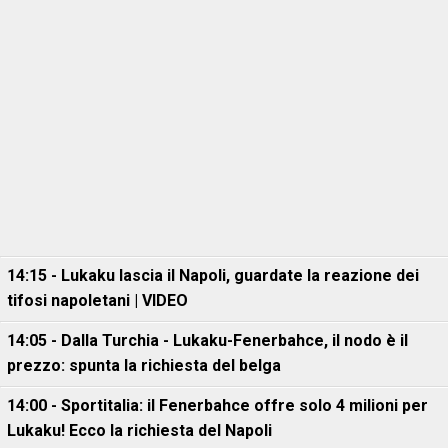
14:15 - Lukaku lascia il Napoli, guardate la reazione dei
tifosi napoletani | VIDEO
14:05 - Dalla Turchia - Lukaku-Fenerbahce, il nodo è il
prezzo: spunta la richiesta del belga
14:00 - Sportitalia: il Fenerbahce offre solo 4 milioni per
Lukaku! Ecco la richiesta del Napoli