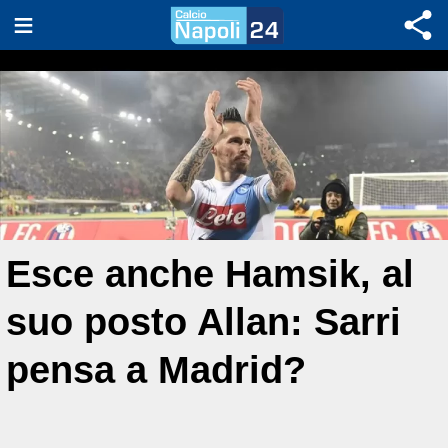
Esce anche Hamsik, al
suo posto Allan: Sarri
pensa a Madrid?