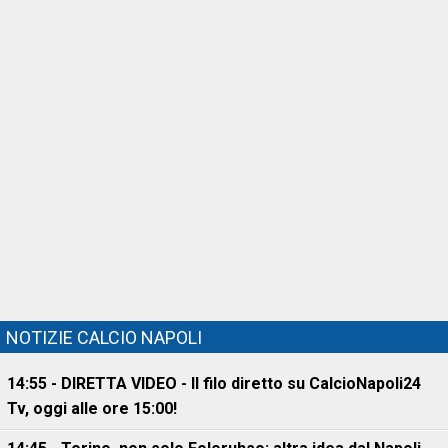
NOTIZIE CALCIO NAPOLI
14:55 - DIRETTA VIDEO - Il filo diretto su CalcioNapoli24
Tv, oggi alle ore 15:00!