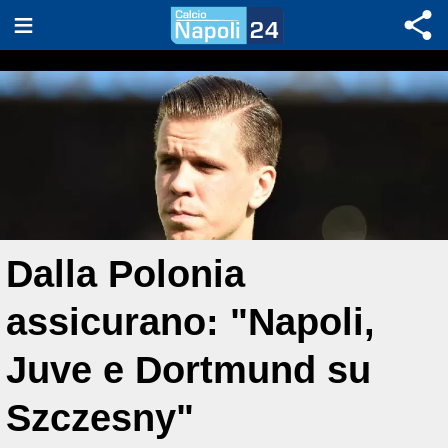
Dalla Polonia
assicurano: "Napoli,
Juve e Dortmund su
Szczesny"