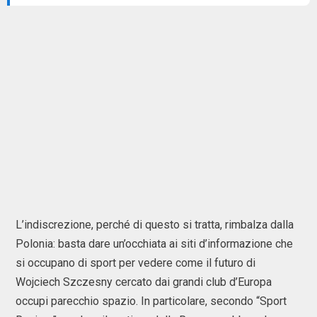
L’indiscrezione, perché di questo si tratta, rimbalza dalla
Polonia: basta dare un’occhiata ai siti d’informazione che
si occupano di sport per vedere come il futuro di
Wojciech Szczesny cercato dai grandi club d’Europa
occupi parecchio spazio. In particolare, secondo “Sport