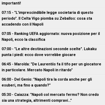
importanti!
07:15 - "L'imprescindibile legge societaria di questo
periodo". Il Celta Vigo piomba su Zeballos: cosa sta
accadendo con il Napoli
07:05 - Ranking UEFA aggiornato: nuova posizione per il
Napoli, ecco la classifica
07:00 - "Le altre destinazioni seconde scelte". Lukaku
punta i piedi: ecco dove vorrebbe giocare
06:45 - Marolda: "De Laurentiis fa il tifo per un giocatore
in particolare. Mercato Napoli in ritardo"
06:00 - Del Genio: "Napoli tira la corda anche per gli
esuberi, ma fino a quando?"
05:30 - Caiazza: "Napoli col mercato fermo? Non credo
sia una strategia, altrimenti compravi..."