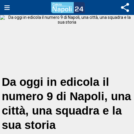
Da oggi in edicola il
numero 9 di Napoli, una
città, una squadra e la
sua storia