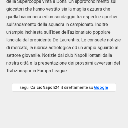
della Supercoppa vinta a Doha. Un approfondimento sui
giocatori che hanno vestito sia la maglia azzurra che
quella bianconera ed un sondaggio tra esperti e sportivi
sull’andamento della squadra in campionato. Inoltre
un’ampia inchiesta sull’idea dell’azionariato popolare
lanciata dal presidente De Laurentiis. Le consuete notizie
di mercato, la rubrica astrologica ed un ampio sguardo al
settore giovanile. Notizie dai club Napoli lontani dalla
nostra città e la presentazione dei prossimi avversari del
Trabzonspor in Europa League.
segui
CalcioNapoli24.it
direttamente su
Google