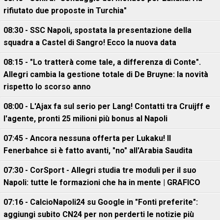
rifiutato due proposte in Turchia"
08:30 - SSC Napoli, spostata la presentazione della
squadra a Castel di Sangro! Ecco la nuova data
08:15 - "Lo tratterà come tale, a differenza di Conte".
Allegri cambia la gestione totale di De Bruyne: la novità
rispetto lo scorso anno
08:00 - L'Ajax fa sul serio per Lang! Contatti tra Cruijff e
l'agente, pronti 25 milioni più bonus al Napoli
07:45 - Ancora nessuna offerta per Lukaku! Il
Fenerbahce si è fatto avanti, "no" all'Arabia Saudita
07:30 - CorSport - Allegri studia tre moduli per il suo
Napoli: tutte le formazioni che ha in mente | GRAFICO
07:16 - CalcioNapoli24 su Google in "Fonti preferite":
aggiungi subito CN24 per non perderti le notizie più