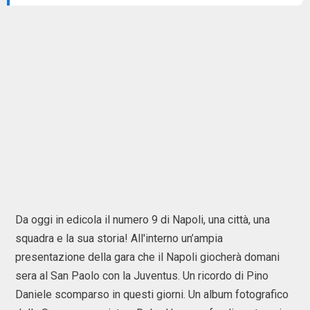
Da oggi in edicola il numero 9 di Napoli, una città, una
squadra e la sua storia! All'interno un’ampia
presentazione della gara che il Napoli giocherà domani
sera al San Paolo con la Juventus. Un ricordo di Pino
Daniele scomparso in questi giorni. Un album fotografico