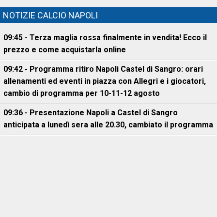
NOTIZIE CALCIO NAPOLI
09:45 - Terza maglia rossa finalmente in vendita! Ecco il
prezzo e come acquistarla online
09:42 - Programma ritiro Napoli Castel di Sangro: orari
allenamenti ed eventi in piazza con Allegri e i giocatori,
cambio di programma per 10-11-12 agosto
09:36 - Presentazione Napoli a Castel di Sangro
anticipata a lunedì sera alle 20.30, cambiato il programma