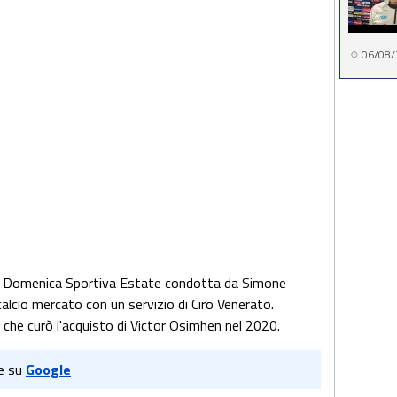
06/08/
la Domenica Sportiva Estate condotta da Simone
alcio mercato con un servizio di Ciro Venerato.
che curò l'acquisto di Victor Osimhen nel 2020.
e su
Google