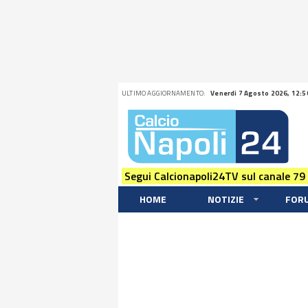
ULTIMO AGGIORNAMENTO:
Venerdi 7 Agosto 2026, 12:5
Segui Calcionapoli24TV sul canale 79
HOME
NOTIZIE
FOR