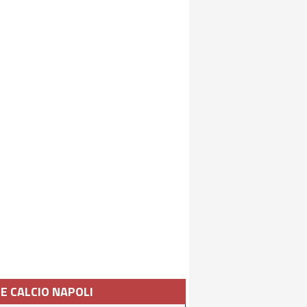
IE CALCIO NAPOLI