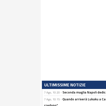
ULTIMISSIME NOTIZIE
Seconda maglia Napoli dedica
7 Ago, 10:20 -
Quando arriverà Lukaku a Cast
7 Ago, 10:15 -
credono"