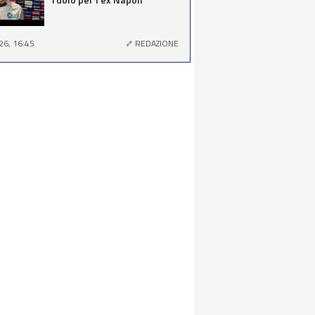
26, 16:45
REDAZIONE