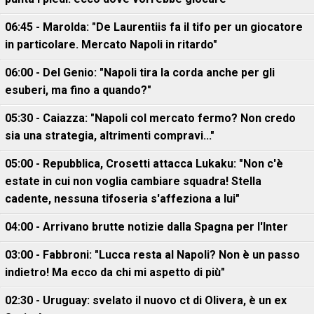
06:45 - Marolda: "De Laurentiis fa il tifo per un giocatore
in particolare. Mercato Napoli in ritardo"
06:00 - Del Genio: "Napoli tira la corda anche per gli
esuberi, ma fino a quando?"
05:30 - Caiazza: "Napoli col mercato fermo? Non credo
sia una strategia, altrimenti compravi..."
05:00 - Repubblica, Crosetti attacca Lukaku: "Non c'è
estate in cui non voglia cambiare squadra! Stella
cadente, nessuna tifoseria s'affeziona a lui"
04:00 - Arrivano brutte notizie dalla Spagna per l'Inter
03:00 - Fabbroni: "Lucca resta al Napoli? Non è un passo
indietro! Ma ecco da chi mi aspetto di più"
02:30 - Uruguay: svelato il nuovo ct di Olivera, è un ex