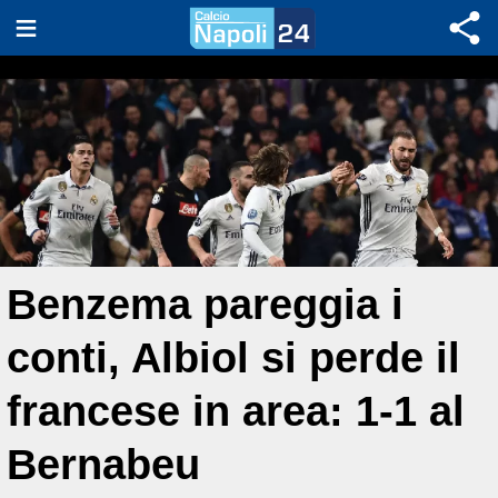
Benzema pareggia i
conti, Albiol si perde il
francese in area: 1-1 al
Bernabeu