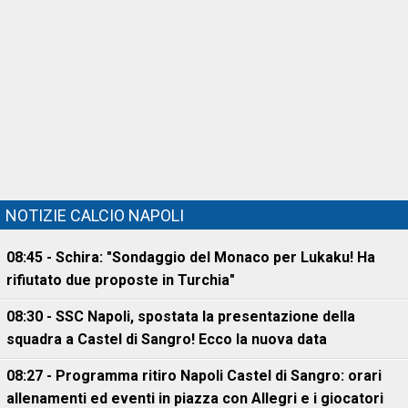
NOTIZIE CALCIO NAPOLI
08:45 - Schira: "Sondaggio del Monaco per Lukaku! Ha
rifiutato due proposte in Turchia"
08:30 - SSC Napoli, spostata la presentazione della
squadra a Castel di Sangro! Ecco la nuova data
08:27 - Programma ritiro Napoli Castel di Sangro: orari
allenamenti ed eventi in piazza con Allegri e i giocatori