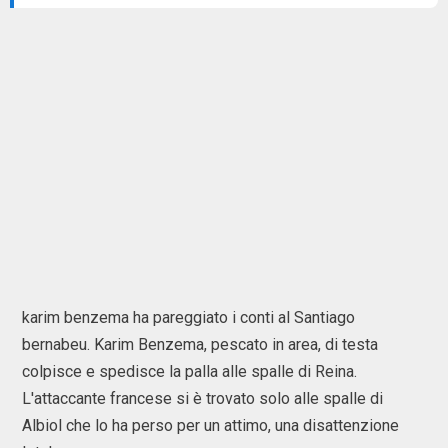
karim benzema ha pareggiato i conti al Santiago
bernabeu. Karim Benzema, pescato in area, di testa
colpisce e spedisce la palla alle spalle di Reina.
L'attaccante francese si è trovato solo alle spalle di
Albiol che lo ha perso per un attimo, una disattenzione