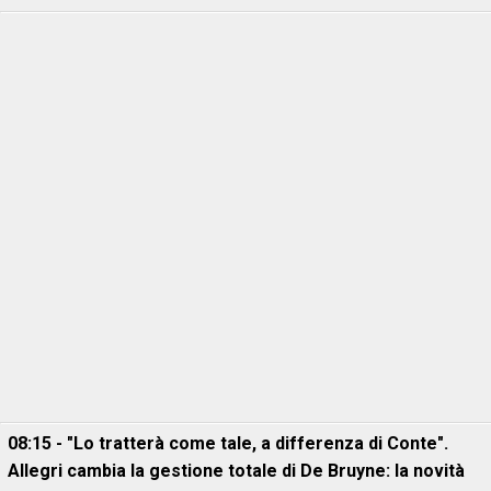
08:15 - "Lo tratterà come tale, a differenza di Conte".
Allegri cambia la gestione totale di De Bruyne: la novità