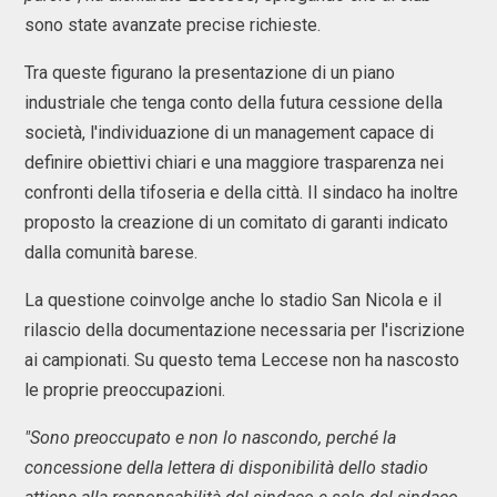
sono state avanzate precise richieste.
Tra queste figurano la presentazione di un piano
industriale che tenga conto della futura cessione della
società, l'individuazione di un management capace di
definire obiettivi chiari e una maggiore trasparenza nei
confronti della tifoseria e della città. Il sindaco ha inoltre
proposto la creazione di un comitato di garanti indicato
dalla comunità barese.
La questione coinvolge anche lo stadio San Nicola e il
rilascio della documentazione necessaria per l'iscrizione
ai campionati. Su questo tema Leccese non ha nascosto
le proprie preoccupazioni.
"Sono preoccupato e non lo nascondo, perché la
concessione della lettera di disponibilità dello stadio