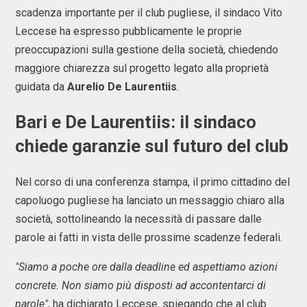
scadenza importante per il club pugliese, il sindaco Vito
Leccese ha espresso pubblicamente le proprie
preoccupazioni sulla gestione della società, chiedendo
maggiore chiarezza sul progetto legato alla proprietà
guidata da
Aurelio De Laurentiis
.
Bari e De Laurentiis: il sindaco
chiede garanzie sul futuro del club
Nel corso di una conferenza stampa, il primo cittadino del
capoluogo pugliese ha lanciato un messaggio chiaro alla
società, sottolineando la necessità di passare dalle
parole ai fatti in vista delle prossime scadenze federali.
"Siamo a poche ore dalla deadline ed aspettiamo azioni
concrete. Non siamo più disposti ad accontentarci di
parole"
, ha dichiarato Leccese, spiegando che al club