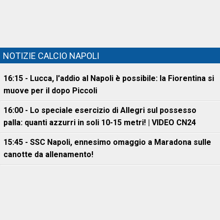
NOTIZIE CALCIO NAPOLI
16:15 - Lucca, l'addio al Napoli è possibile: la Fiorentina si
muove per il dopo Piccoli
16:00 - Lo speciale esercizio di Allegri sul possesso
palla: quanti azzurri in soli 10-15 metri! | VIDEO CN24
15:45 - SSC Napoli, ennesimo omaggio a Maradona sulle
canotte da allenamento!