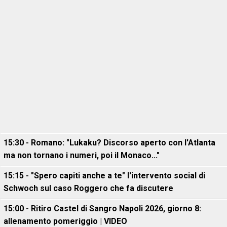
15:30 - Romano: "Lukaku? Discorso aperto con l'Atlanta
ma non tornano i numeri, poi il Monaco..."
15:15 - "Spero capiti anche a te" l'intervento social di
Schwoch sul caso Roggero che fa discutere
15:00 - Ritiro Castel di Sangro Napoli 2026, giorno 8:
allenamento pomeriggio | VIDEO