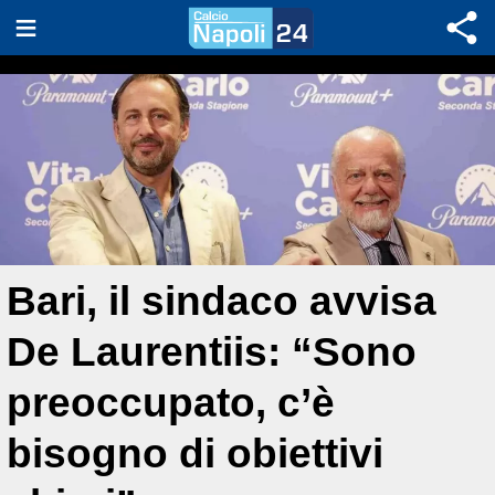
Bari, il sindaco avvisa
De Laurentiis: “Sono
preoccupato, c’è
bisogno di obiettivi