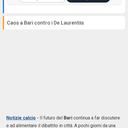
Caos a Bari contro i De Laurentiis
Notizie calcio
-
Il futuro del
Bari
continua a far discutere
e ad alimentare il dibattito in città. A pochi giorni da una