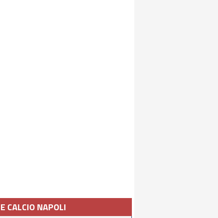
IE CALCIO NAPOLI