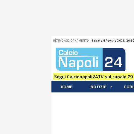
ULTIMO AGGIORNAMENTO:
Sabato 8 Agosto 2026, 20:5
Segui Calcionapoli24TV sul canale 79
HOME
NOTIZIE
FOR