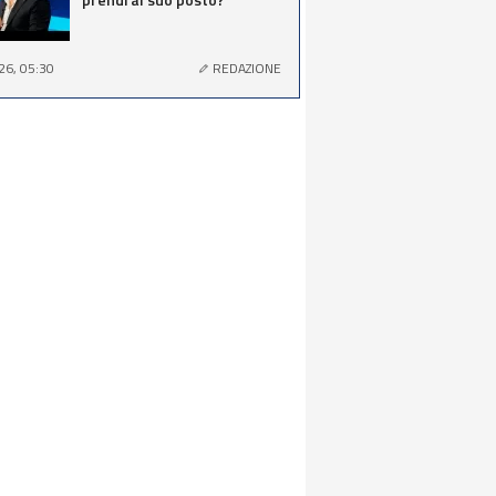
26, 05:30
REDAZIONE