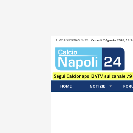
ULTIMO AGGIORNAMENTO:
Venerdi 7 Agosto 2026, 15:1
Segui Calcionapoli24TV sul canale 79
HOME
NOTIZIE
FOR