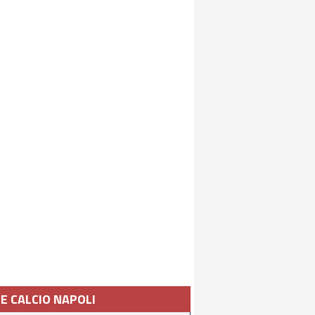
IE CALCIO NAPOLI