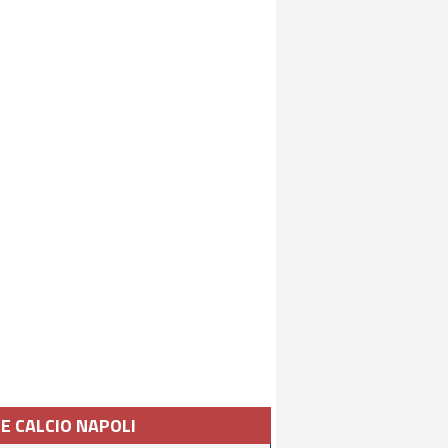
IE CALCIO NAPOLI