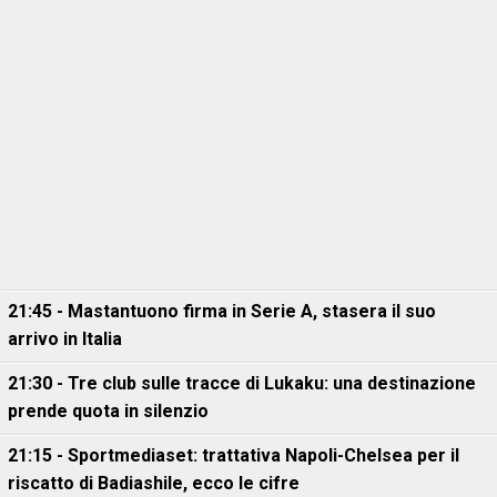
21:45 - Mastantuono firma in Serie A, stasera il suo
arrivo in Italia
21:30 - Tre club sulle tracce di Lukaku: una destinazione
prende quota in silenzio
21:15 - Sportmediaset: trattativa Napoli-Chelsea per il
riscatto di Badiashile, ecco le cifre