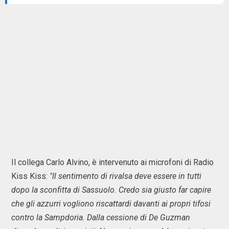
Il collega Carlo Alvino, è intervenuto ai microfoni di Radio
Kiss Kiss:
"Il sentimento di rivalsa deve essere in tutti
dopo la sconfitta di Sassuolo. Credo sia giusto far capire
che gli azzurri vogliono riscattardi davanti ai propri tifosi
contro la Sampdoria. Dalla cessione di De Guzman