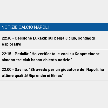
NOTIZIE CALCIO NAPOLI
22:30 - Cessione Lukaku: sul belga 3 club, sondaggi
esplorativi
22:15 - Pedullà: "Ho verificato le voci su Koopmeiners:
almeno tre club hanno chiesto notizie"
22:00 - Savino: "Stravedo per un giocatore del Napoli, ha
ottime qualità! Riprenderei Elmas"