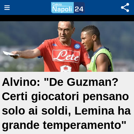
Alvino: "De Guzman?
Certi giocatori pensano
solo ai soldi, Lemina ha
grande temperamento"