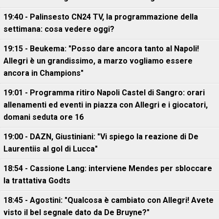
19:40 - Palinsesto CN24 TV, la programmazione della
settimana: cosa vedere oggi?
19:15 - Beukema: "Posso dare ancora tanto al Napoli!
Allegri è un grandissimo, a marzo vogliamo essere
ancora in Champions"
19:01 - Programma ritiro Napoli Castel di Sangro: orari
allenamenti ed eventi in piazza con Allegri e i giocatori,
domani seduta ore 16
19:00 - DAZN, Giustiniani: "Vi spiego la reazione di De
Laurentiis al gol di Lucca"
18:54 - Cassione Lang: interviene Mendes per sbloccare
la trattativa Godts
18:45 - Agostini: "Qualcosa è cambiato con Allegri! Avete
visto il bel segnale dato da De Bruyne?"