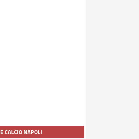
IE CALCIO NAPOLI