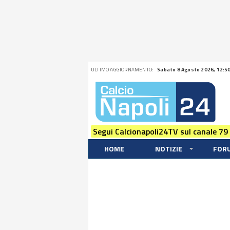
ULTIMO AGGIORNAMENTO:
Sabato 8 Agosto 2026, 12:5
Segui Calcionapoli24TV sul canale 79
HOME
NOTIZIE
FOR