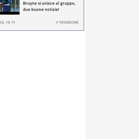
Bruyne si unisce al gruppo,
due buone notizie!
26, 16:15
REDAZIONE