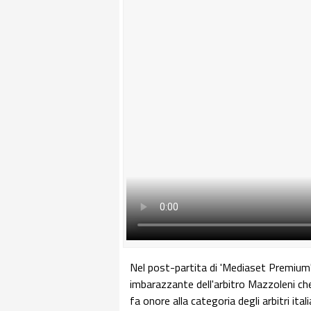
Nel post-partita di 'Mediaset Premium
imbarazzante dell'arbitro Mazzoleni ch
fa onore alla categoria degli arbitri ita