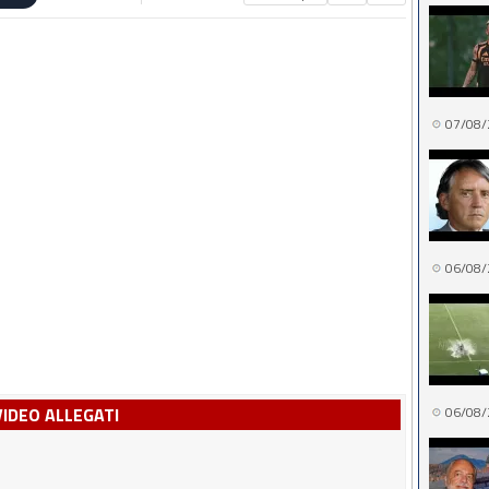
07/08/
06/08/
VIDEO ALLEGATI
06/08/