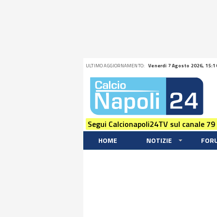
ULTIMO AGGIORNAMENTO:
Venerdi 7 Agosto 2026, 15:1
Segui Calcionapoli24TV sul canale 79
HOME
NOTIZIE
FOR