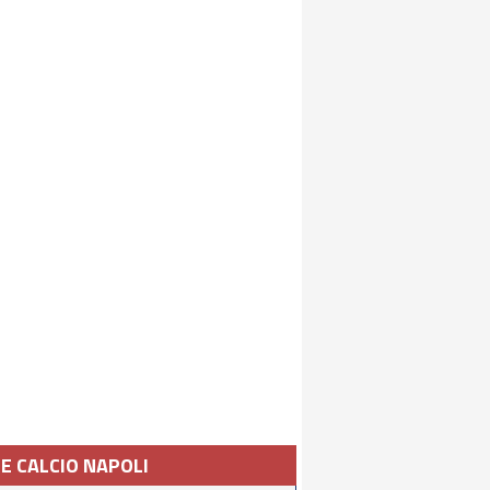
IE CALCIO NAPOLI