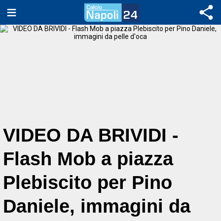
VIDEO DA BRIVIDI -
Flash Mob a piazza
Plebiscito per Pino
Daniele, immagini da