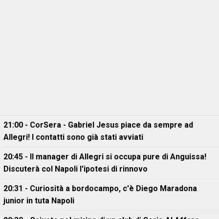
21:00 - CorSera - Gabriel Jesus piace da sempre ad
Allegri! I contatti sono già stati avviati
20:45 - Il manager di Allegri si occupa pure di Anguissa!
Discuterà col Napoli l'ipotesi di rinnovo
20:31 - Curiosità a bordocampo, c'è Diego Maradona
junior in tuta Napoli