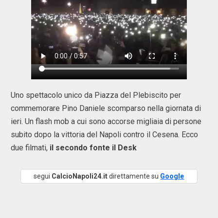
Uno spettacolo unico da Piazza del Plebiscito per
commemorare Pino Daniele scomparso nella giornata di
ieri. Un flash mob a cui sono accorse migliaia di persone
subito dopo la vittoria del Napoli contro il Cesena. Ecco
due filmati,
il secondo fonte il Desk
segui
CalcioNapoli24.it
direttamente su
Google