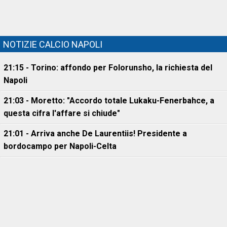
NOTIZIE CALCIO NAPOLI
21:15 - Torino: affondo per Folorunsho, la richiesta del
Napoli
21:03 - Moretto: "Accordo totale Lukaku-Fenerbahce, a
questa cifra l'affare si chiude"
21:01 - Arriva anche De Laurentiis! Presidente a
bordocampo per Napoli-Celta