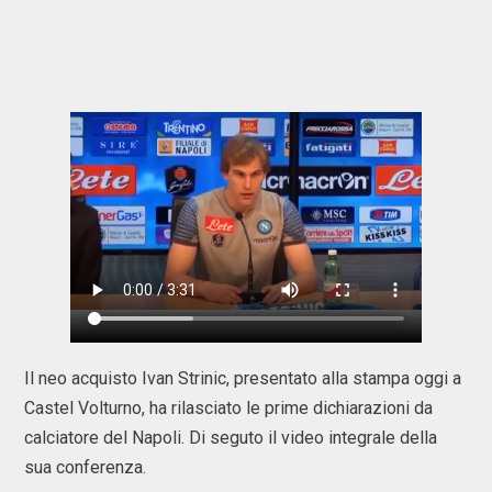
Il neo acquisto Ivan Strinic, presentato alla stampa oggi a
Castel Volturno, ha rilasciato le prime dichiarazioni da
calciatore del Napoli. Di seguto il video integrale della
sua conferenza.