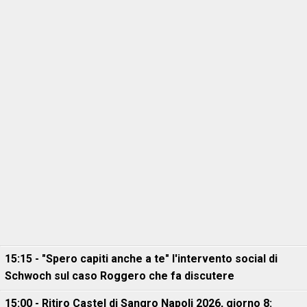
15:15 - "Spero capiti anche a te" l'intervento social di
Schwoch sul caso Roggero che fa discutere
15:00 - Ritiro Castel di Sangro Napoli 2026, giorno 8: