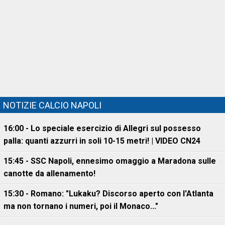
NOTIZIE CALCIO NAPOLI
16:00 - Lo speciale esercizio di Allegri sul possesso
palla: quanti azzurri in soli 10-15 metri! | VIDEO CN24
15:45 - SSC Napoli, ennesimo omaggio a Maradona sulle
canotte da allenamento!
15:30 - Romano: "Lukaku? Discorso aperto con l'Atlanta
ma non tornano i numeri, poi il Monaco..."