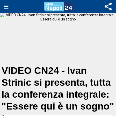
VIDEO CN24 - Ivan
Strinic si presenta, tutta
la conferenza integrale:
"Essere qui è un sogno"