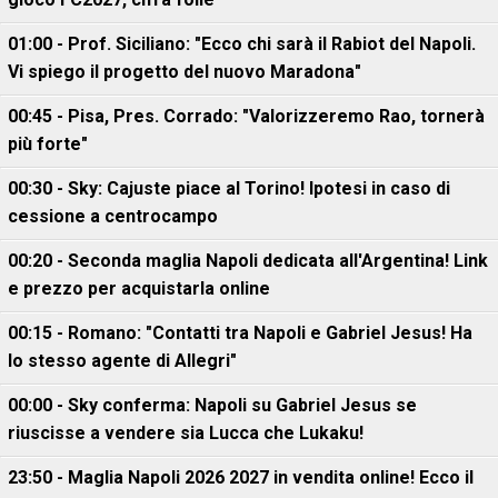
01:00 - Prof. Siciliano: "Ecco chi sarà il Rabiot del Napoli.
Vi spiego il progetto del nuovo Maradona"
00:45 - Pisa, Pres. Corrado: "Valorizzeremo Rao, tornerà
più forte"
00:30 - Sky: Cajuste piace al Torino! Ipotesi in caso di
cessione a centrocampo
00:20 - Seconda maglia Napoli dedicata all'Argentina! Link
e prezzo per acquistarla online
00:15 - Romano: "Contatti tra Napoli e Gabriel Jesus! Ha
lo stesso agente di Allegri"
00:00 - Sky conferma: Napoli su Gabriel Jesus se
riuscisse a vendere sia Lucca che Lukaku!
23:50 - Maglia Napoli 2026 2027 in vendita online! Ecco il