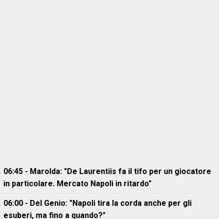
06:45 - Marolda: "De Laurentiis fa il tifo per un giocatore
in particolare. Mercato Napoli in ritardo"
06:00 - Del Genio: "Napoli tira la corda anche per gli
esuberi, ma fino a quando?"