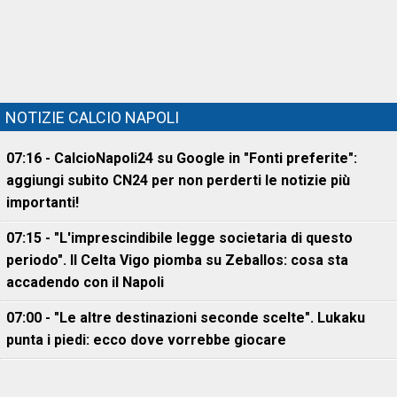
NOTIZIE CALCIO NAPOLI
07:16 - CalcioNapoli24 su Google in "Fonti preferite":
aggiungi subito CN24 per non perderti le notizie più
importanti!
07:15 - "L'imprescindibile legge societaria di questo
periodo". Il Celta Vigo piomba su Zeballos: cosa sta
accadendo con il Napoli
07:00 - "Le altre destinazioni seconde scelte". Lukaku
punta i piedi: ecco dove vorrebbe giocare