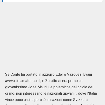
Se Conte ha portato in azzurro Eder e Vazquez, Evani
aveva chiamato Icardi, e Zoratto si era preso un
giovanissimo José Mauri. Le polemiche del calcio dei
grandi non interessano le nazionali giovanili, dove l'Italia
vince poco anche perché in nazioni come Svizzera,