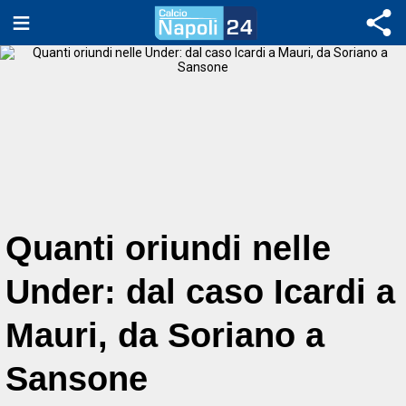
Quanti oriundi nelle
Under: dal caso Icardi a
Mauri, da Soriano a
Sansone