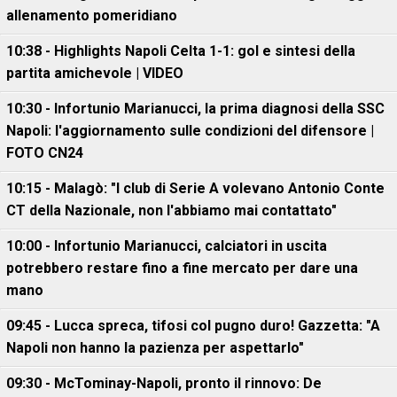
allenamento pomeridiano
10:38 - Highlights Napoli Celta 1-1: gol e sintesi della
partita amichevole | VIDEO
10:30 - Infortunio Marianucci, la prima diagnosi della SSC
Napoli: l'aggiornamento sulle condizioni del difensore |
FOTO CN24
10:15 - Malagò: "I club di Serie A volevano Antonio Conte
CT della Nazionale, non l'abbiamo mai contattato"
10:00 - Infortunio Marianucci, calciatori in uscita
potrebbero restare fino a fine mercato per dare una
mano
09:45 - Lucca spreca, tifosi col pugno duro! Gazzetta: "A
Napoli non hanno la pazienza per aspettarlo"
09:30 - McTominay-Napoli, pronto il rinnovo: De