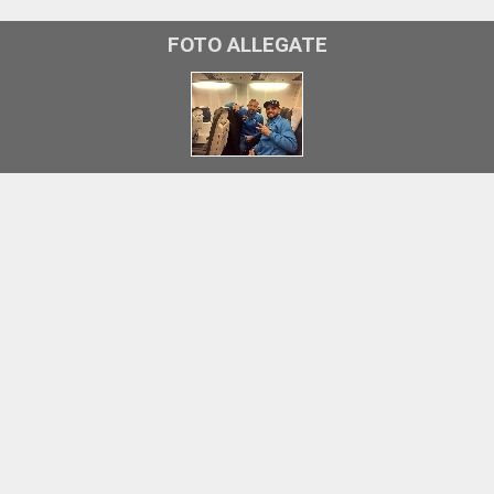
FOTO ALLEGATE