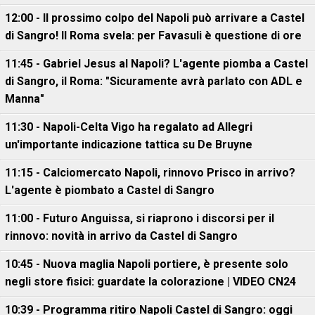
12:00 - Il prossimo colpo del Napoli può arrivare a Castel
di Sangro! Il Roma svela: per Favasuli è questione di ore
11:45 - Gabriel Jesus al Napoli? L'agente piomba a Castel
di Sangro, il Roma: "Sicuramente avrà parlato con ADL e
Manna"
11:30 - Napoli-Celta Vigo ha regalato ad Allegri
un'importante indicazione tattica su De Bruyne
11:15 - Calciomercato Napoli, rinnovo Prisco in arrivo?
L'agente è piombato a Castel di Sangro
11:00 - Futuro Anguissa, si riaprono i discorsi per il
rinnovo: novità in arrivo da Castel di Sangro
10:45 - Nuova maglia Napoli portiere, è presente solo
negli store fisici: guardate la colorazione | VIDEO CN24
10:39 - Programma ritiro Napoli Castel di Sangro: oggi