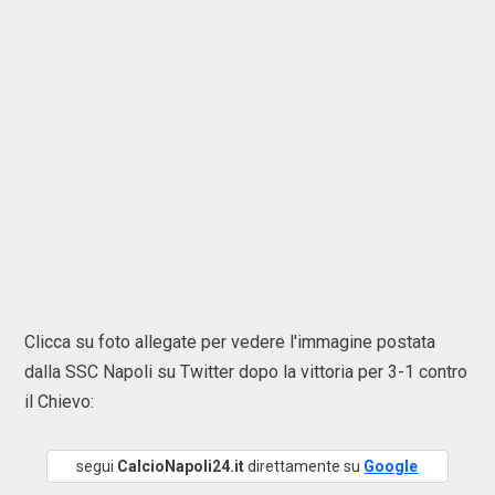
Clicca su foto allegate per vedere l'immagine postata
dalla SSC Napoli su Twitter dopo la vittoria per 3-1 contro
il Chievo:
segui
CalcioNapoli24.it
direttamente su
Google