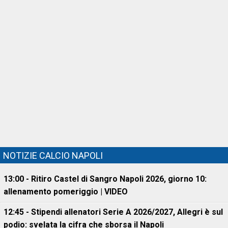
NOTIZIE CALCIO NAPOLI
13:00 - Ritiro Castel di Sangro Napoli 2026, giorno 10:
allenamento pomeriggio | VIDEO
12:45 - Stipendi allenatori Serie A 2026/2027, Allegri è sul
podio: svelata la cifra che sborsa il Napoli