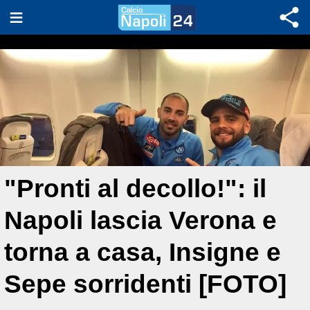
"Pronti al decollo!": il
Napoli lascia Verona e
torna a casa, Insigne e
Sepe sorridenti [FOTO]