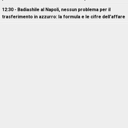
12:30 - Badiashile al Napoli, nessun problema per il
trasferimento in azzurro: la formula e le cifre dell'affare