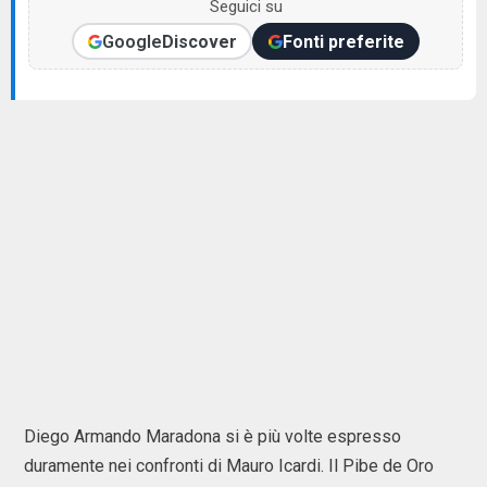
Seguici su
Google
Discover
Fonti preferite
Diego Armando Maradona si è più volte espresso
duramente nei confronti di Mauro Icardi. Il Pibe de Oro