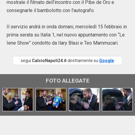
mostrale il filmato dell’incontro con il Pibe de Oro e
consegnarle il bambolotto con l’autografo.
Il servizio andrà in onda domani, mercoledì 15 febbraio in
prima serata su Italia 1, nel nuovo appuntamento con “Le
Iene Show” condotto da Ilary Blasi e Teo Mammucari.
segui
CalcioNapoli24.it
direttamente su
Google
FOTO ALLEGATE