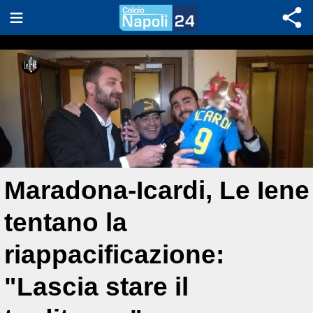
Maradona-Icardi, Le Iene
tentano la
riappacificazione:
"Lascia stare il