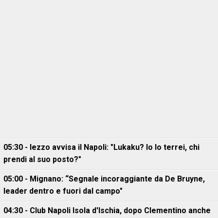
05:30 - Iezzo avvisa il Napoli: "Lukaku? Io lo terrei, chi
prendi al suo posto?"
05:00 - Mignano: “Segnale incoraggiante da De Bruyne,
leader dentro e fuori dal campo"
04:30 - Club Napoli Isola d'Ischia, dopo Clementino anche