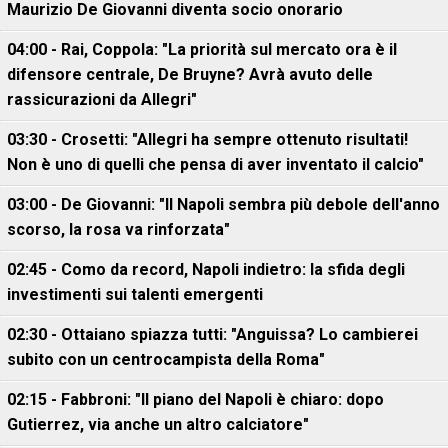
Maurizio De Giovanni diventa socio onorario
04:00 - Rai, Coppola: "La priorità sul mercato ora è il
difensore centrale, De Bruyne? Avrà avuto delle
rassicurazioni da Allegri"
03:30 - Crosetti: "Allegri ha sempre ottenuto risultati!
Non è uno di quelli che pensa di aver inventato il calcio"
03:00 - De Giovanni: "Il Napoli sembra più debole dell'anno
scorso, la rosa va rinforzata"
02:45 - Como da record, Napoli indietro: la sfida degli
investimenti sui talenti emergenti
02:30 - Ottaiano spiazza tutti: "Anguissa? Lo cambierei
subito con un centrocampista della Roma"
02:15 - Fabbroni: "Il piano del Napoli è chiaro: dopo
Gutierrez, via anche un altro calciatore"