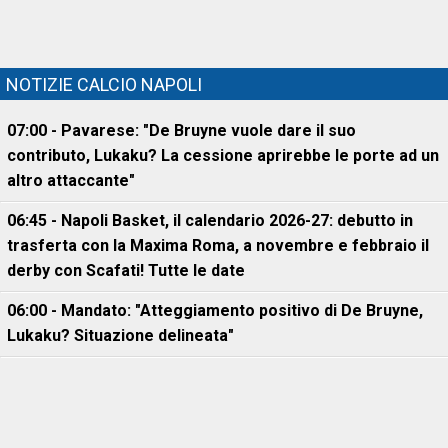
NOTIZIE CALCIO NAPOLI
07:00 - Pavarese: "De Bruyne vuole dare il suo
contributo, Lukaku? La cessione aprirebbe le porte ad un
altro attaccante"
06:45 - Napoli Basket, il calendario 2026-27: debutto in
trasferta con la Maxima Roma, a novembre e febbraio il
derby con Scafati! Tutte le date
06:00 - Mandato: "Atteggiamento positivo di De Bruyne,
Lukaku? Situazione delineata"