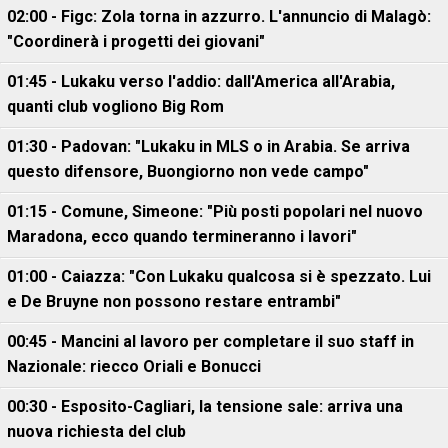
02:00 - Figc: Zola torna in azzurro. L'annuncio di Malagò:
"Coordinerà i progetti dei giovani"
01:45 - Lukaku verso l'addio: dall'America all'Arabia,
quanti club vogliono Big Rom
01:30 - Padovan: "Lukaku in MLS o in Arabia. Se arriva
questo difensore, Buongiorno non vede campo"
01:15 - Comune, Simeone: "Più posti popolari nel nuovo
Maradona, ecco quando termineranno i lavori"
01:00 - Caiazza: "Con Lukaku qualcosa si è spezzato. Lui
e De Bruyne non possono restare entrambi"
00:45 - Mancini al lavoro per completare il suo staff in
Nazionale: riecco Oriali e Bonucci
00:30 - Esposito-Cagliari, la tensione sale: arriva una
nuova richiesta del club