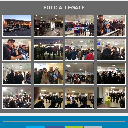
FOTO ALLEGATE