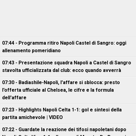
07:44 - Programma ritiro Napoli Castel di Sangro: oggi
allenamento pomeridiano
07:43 - Presentazione squadra Napoli a Castel di Sangro
stavolta ufficializzata dal club: ecco quando avverrà
07:30 - Badiashile-Napoli, l'affare si sblocca: presto
l'offerta ufficiale al Chelsea, le cifre e la formula
dell'affare
07:23 - Highlights Napoli Celta 1-1: gol e sintesi della
partita amichevole | VIDEO
07:22 - Guardate la reazione dei tifosi napoletani dopo