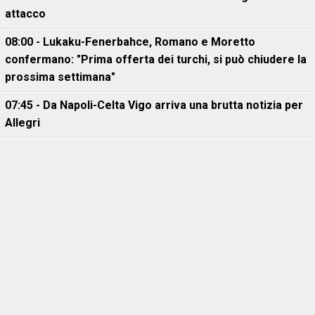
attacco
08:00 - Lukaku-Fenerbahce, Romano e Moretto
confermano: "Prima offerta dei turchi, si può chiudere la
prossima settimana"
07:45 - Da Napoli-Celta Vigo arriva una brutta notizia per
Allegri