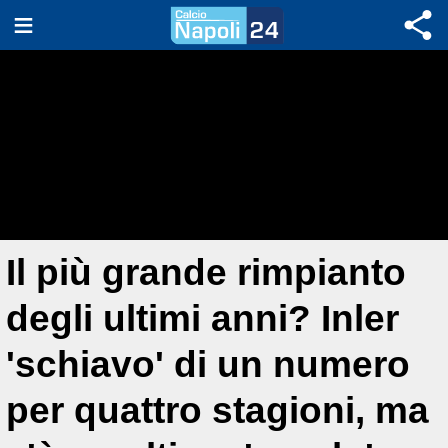
Il più grande rimpianto
degli ultimi anni? Inler
'schiavo' di un numero
per quattro stagioni, ma