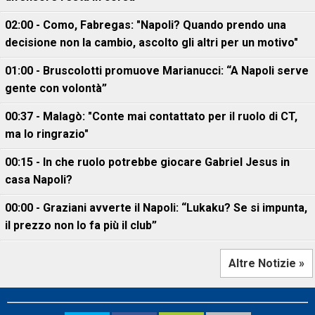
02:00 - Como, Fabregas: "Napoli? Quando prendo una
decisione non la cambio, ascolto gli altri per un motivo"
01:00 - Bruscolotti promuove Marianucci: “A Napoli serve
gente con volontà”
00:37 - Malagò: "Conte mai contattato per il ruolo di CT,
ma lo ringrazio"
00:15 - In che ruolo potrebbe giocare Gabriel Jesus in
casa Napoli?
00:00 - Graziani avverte il Napoli: “Lukaku? Se si impunta,
il prezzo non lo fa più il club”
Altre Notizie »