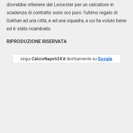
dovrebbe ottenere dal Leicester per un calciatore in
scadenza di contratto sono oro puro: l'ultimo regalo di
Gokhan ad una città, e ad una squadra, a cui ha voluto bene
ed è stato ricambiato.
RIPRODUZIONE RISERVATA
segui
CalcioNapoli24.it
direttamente su
Google