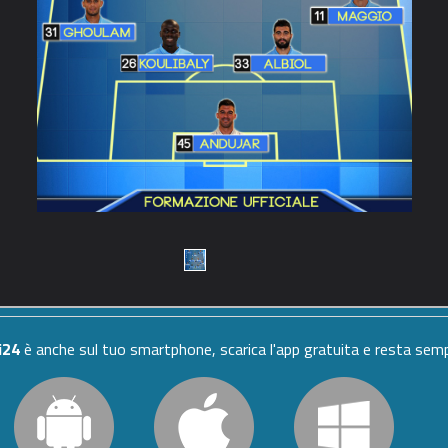
i24
è anche sul tuo smartphone, scarica l'app gratuita e resta se