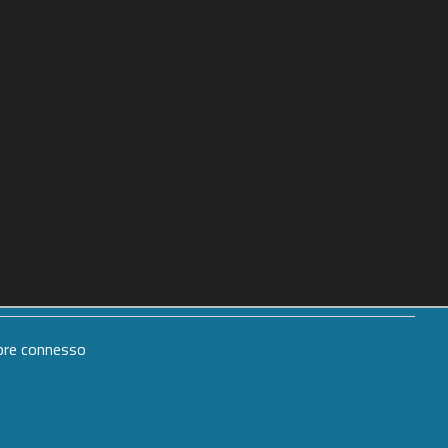
mpre connesso