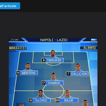
all'articolo