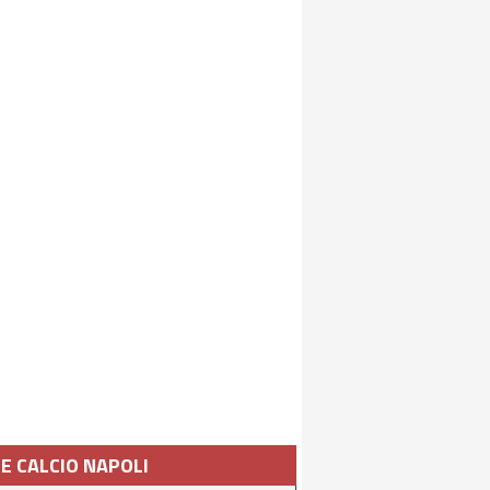
IE CALCIO NAPOLI