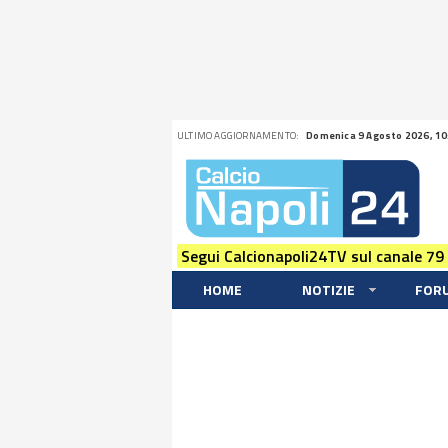
ULTIMO AGGIORNAMENTO:
Domenica 9 Agosto 2026, 10
Segui Calcionapoli24TV sul canale 79
HOME
NOTIZIE
FOR