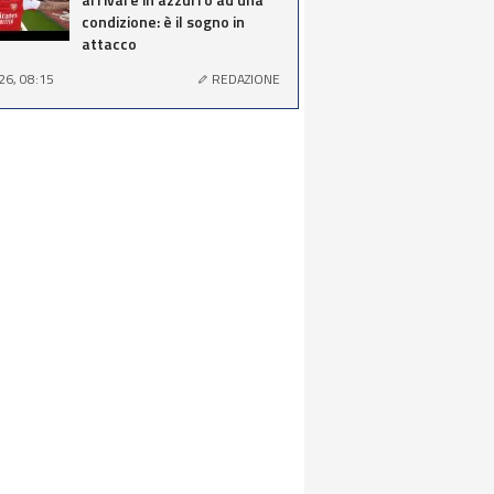
condizione: è il sogno in
attacco
26, 08:15
REDAZIONE