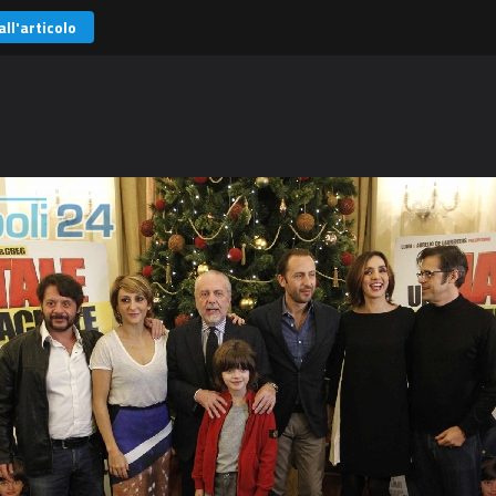
all'articolo