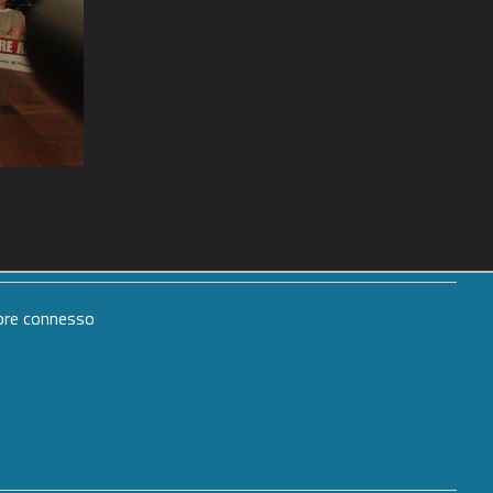
mpre connesso