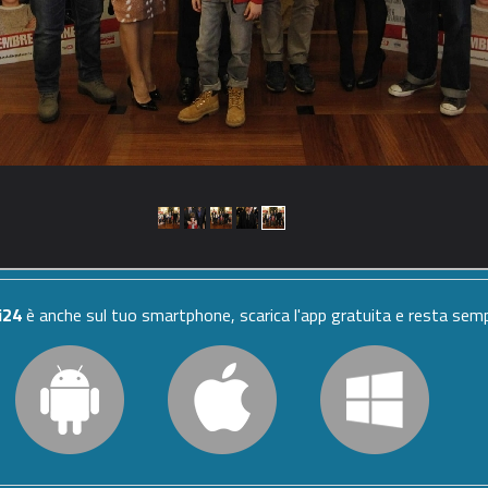
i24
è anche sul tuo smartphone, scarica l'app gratuita e resta se