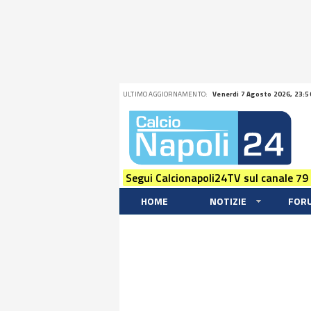
ULTIMO AGGIORNAMENTO:
Venerdi 7 Agosto 2026, 23:5
Segui Calcionapoli24TV sul canale 79
HOME
NOTIZIE
FOR