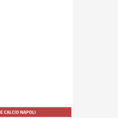
IE CALCIO NAPOLI