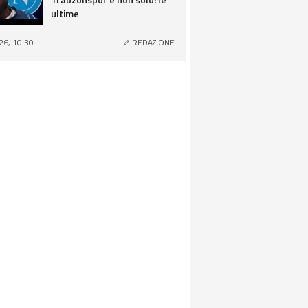
ultime
26, 10:30
REDAZIONE