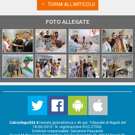
<
TORNA ALL'ARTICOLO
FOTO ALLEGATE
CalcioNapoli24.it
testata giornalistica n.46 aut. Tribunale di Napoli del
18/06/2010 - N. registrazione ROC-27006.
Direttore responsabile: Salvatore Passante