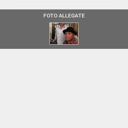
FOTO ALLEGATE