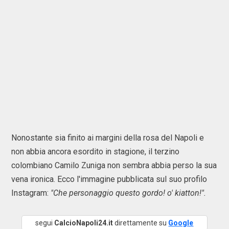
Nonostante sia finito ai margini della rosa del Napoli e
non abbia ancora esordito in stagione, il terzino
colombiano Camilo Zuniga non sembra abbia perso la sua
vena ironica. Ecco l'immagine pubblicata sul suo profilo
Instagram:
"Che personaggio questo gordo! o' kiatton!".
segui
CalcioNapoli24.it
direttamente su
Google