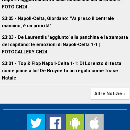
FOTO CN24
23:05 - Napoli-Celta, Giordano: "Va preso il centrale
mancino, è un priorità"
23:03 - De Laurentiis 'aggiunto' alla panchina e la zampata
del capitano: le emozioni di Napoli-Celta 1-1 |
FOTOGALLERY CN24
23:01 - Top & Flop Napoli-Celta 1-1: Di Lorenzo di testa
come piace a lui! De Bruyne fa un regalo come fosse
Natale
Altre Notizie »