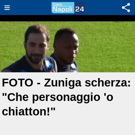
FOTO - Zuniga scherza:
"Che personaggio 'o
chiatton!"