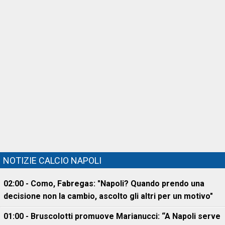
NOTIZIE CALCIO NAPOLI
02:00 - Como, Fabregas: "Napoli? Quando prendo una
decisione non la cambio, ascolto gli altri per un motivo"
01:00 - Bruscolotti promuove Marianucci: “A Napoli serve