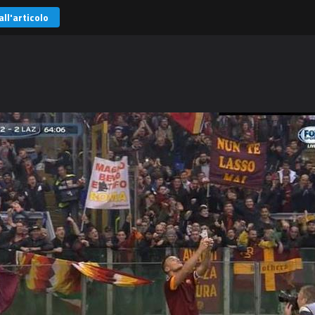
all'articolo