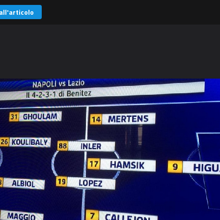
all'articolo