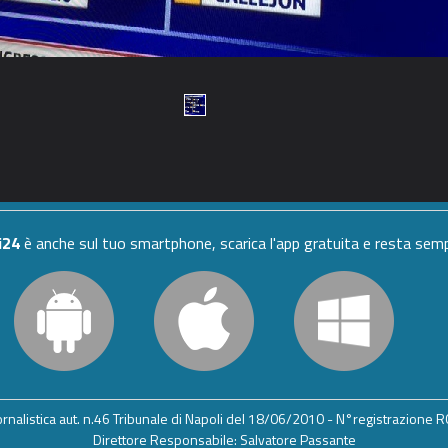
i24
è anche sul tuo smartphone, scarica l'app gratuita e resta se
iornalistica aut. n.46 Tribunale di Napoli del 18/06/2010 - N°registrazione
Direttore Responsabile: Salvatore Passante