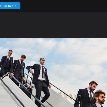
all'articolo