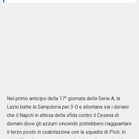
Nel primo anticipo della 17° giornata della Serie A, la
Lazio batte la Sampdoria per 3-0 e allontana sia i doriani
che il Napoli in attesa della sfida contro il Cesena di
domani dove gli azzurri vincendo potrebbero riagguantare
il terzo posto in coabitazione con la squadra di PIoli. In