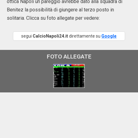
ottica Napoli un pareggio avrebbe dato alla squadra di
Benitez la possibilità di giungere al terzo posto in
solitaria. Clicca su foto allegate per vedere:
segui
CalcioNapoli24.it
direttamente su
Google
FOTO ALLEGATE