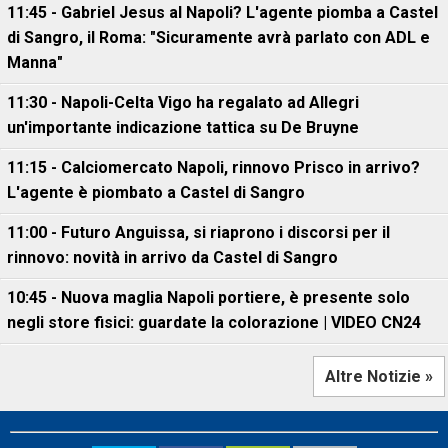
11:45 - Gabriel Jesus al Napoli? L'agente piomba a Castel
di Sangro, il Roma: "Sicuramente avrà parlato con ADL e
Manna"
11:30 - Napoli-Celta Vigo ha regalato ad Allegri
un'importante indicazione tattica su De Bruyne
11:15 - Calciomercato Napoli, rinnovo Prisco in arrivo?
L'agente è piombato a Castel di Sangro
11:00 - Futuro Anguissa, si riaprono i discorsi per il
rinnovo: novità in arrivo da Castel di Sangro
10:45 - Nuova maglia Napoli portiere, è presente solo
negli store fisici: guardate la colorazione | VIDEO CN24
Altre Notizie »