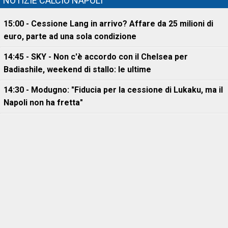
NOTIZIE CALCIO NAPOLI
15:00 - Cessione Lang in arrivo? Affare da 25 milioni di
euro, parte ad una sola condizione
14:45 - SKY - Non c'è accordo con il Chelsea per
Badiashile, weekend di stallo: le ultime
14:30 - Modugno: "Fiducia per la cessione di Lukaku, ma il
Napoli non ha fretta"