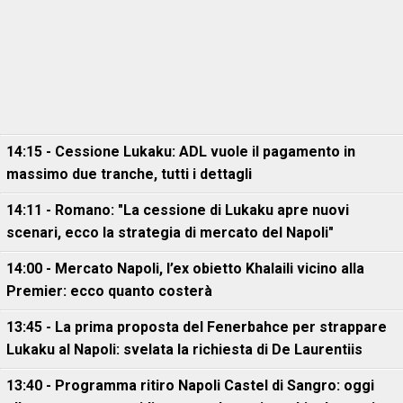
14:15 - Cessione Lukaku: ADL vuole il pagamento in
massimo due tranche, tutti i dettagli
14:11 - Romano: "La cessione di Lukaku apre nuovi
scenari, ecco la strategia di mercato del Napoli"
14:00 - Mercato Napoli, l’ex obietto Khalaili vicino alla
Premier: ecco quanto costerà
13:45 - La prima proposta del Fenerbahce per strappare
Lukaku al Napoli: svelata la richiesta di De Laurentiis
13:40 - Programma ritiro Napoli Castel di Sangro: oggi