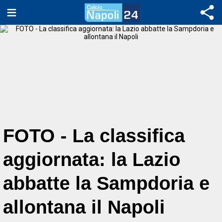
FOTO - La classifica
aggiornata: la Lazio
abbatte la Sampdoria e
allontana il Napoli