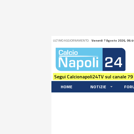
ULTIMO AGGIORNAMENTO:
Venerdi 7 Agosto 2026, 06:4
Segui Calcionapoli24TV sul canale 79
HOME
NOTIZIE
FOR