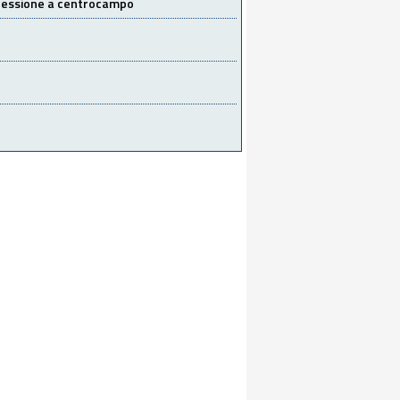
 cessione a centrocampo