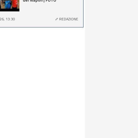
26, 13:30
REDAZIONE