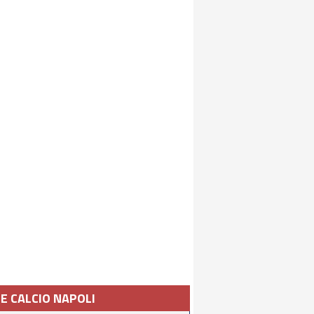
IE CALCIO NAPOLI