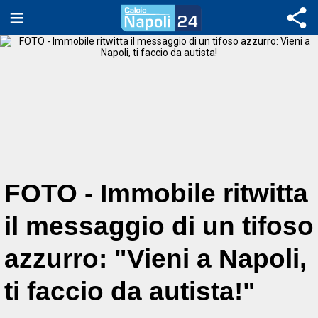
FOTO - Immobile ritwitta
il messaggio di un tifoso
azzurro: "Vieni a Napoli,
ti faccio da autista!"