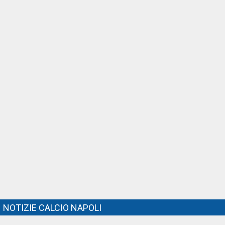
NOTIZIE CALCIO NAPOLI