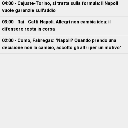
04:00 - Cajuste-Torino, si tratta sulla formula: il Napoli
vuole garanzie sull'addio
03:00 - Rai - Gatti-Napoli, Allegri non cambia idea: il
difensore resta in corsa
02:00 - Como, Fabregas: "Napoli? Quando prendo una
decisione non la cambio, ascolto gli altri per un motivo"