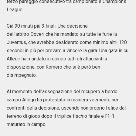
terzo pareggio consecutivo tra campionato e Champions
League.
Già 90 mnuti più 3 finali. Una decisione
dell'arbitro Doveri che ha mandato su tutte le furie la
Juventus, che avrebbe desiderato come minimo altri 120
secondi in più per provare a vincere la gara. Una gara in cu
Allegri ha mandato in campo tutti gli attaccanti a
disposizione, con Romero che si è però ben
disimpegnato.
Al momento dell'assegnazione del recupero a bordo
campo Allegri ha protestato in maniera veemente nei
confronti della decisione, uscendo non proprio felice dal
terreno di gioco dopo il triplice fischio finale e l'1-1
maturato in campo.