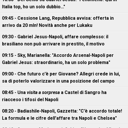
Italia top, ho un solo dubbio..."
09:45 - Cessione Lang, Repubblica avvisa: offerta in
arrivo da 20 mln! Novità anche per Lukaku
09:30 - Gabriel Jesus-Napoli, affare complesso: il
brasiliano non può arrivare in prestito, il motivo
09:15 - Sky, Marianella: "Accordo Arsenal-Napoli per
Gabriel Jesus: straordinario, ha un solo problema"
09:00 - Che futuro c'è per Giovane? Allegri crede in lui,
sa di poterlo valorizzare in una posizione del campo
08:45 - Una
visita a sorpresa
a Castel di Sangro ha
riacceso i tifosi del Napoli
08:20 - Badiashile-Napoli, Gazzetta: "C'è accordo totale!
La formula e le cifre dell'affare tra Napoli e Chelsea"