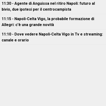
11:30 - Agente di Anguissa nel ritiro Napoli: futuro al
bivio, due ipotesi per il centrocampista
11:15 - Napoli-Celta Vigo, la probabile formazione di
Allegri: c'è una grande novità
11:10 - Dove vedere Napoli-Celta Vigo in Tv e streaming:
canale e orario