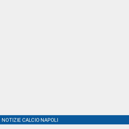
NOTIZIE CALCIO NAPOLI