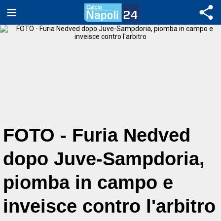
FOTO - Furia Nedved
dopo Juve-Sampdoria,
piomba in campo e
inveisce contro l'arbitro