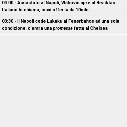
04:00 - Accostato al Napoli, Vlahovic apre al Besiktas:
Italiano lo chiama, maxi offerta da 10mln
03:30 - Il Napoli cede Lukaku al Fenerbahce ad una sola
condizione: c'entra una
promessa
fatta al Chelsea