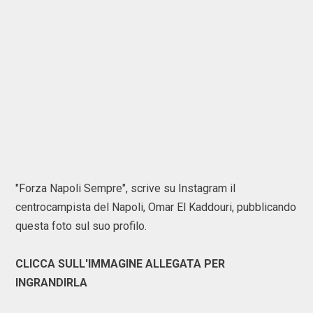
"Forza Napoli Sempre", scrive su Instagram il
centrocampista del Napoli, Omar El Kaddouri, pubblicando
questa foto sul suo profilo.
CLICCA SULL'IMMAGINE ALLEGATA PER
INGRANDIRLA