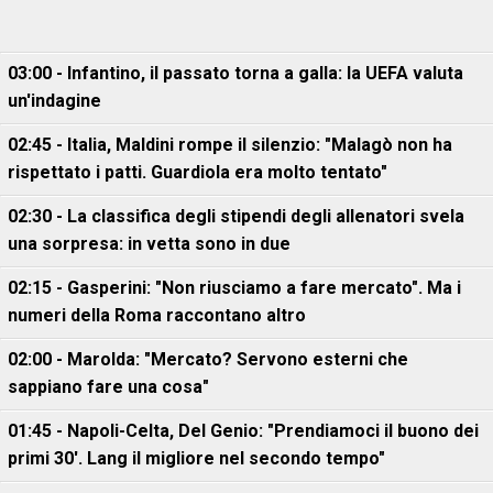
03:00 - Infantino, il passato torna a galla: la UEFA valuta
un'indagine
02:45 - Italia, Maldini rompe il silenzio: "Malagò non ha
rispettato i patti. Guardiola era molto tentato"
02:30 - La classifica degli stipendi degli allenatori svela
una sorpresa: in vetta sono in due
02:15 - Gasperini: "Non riusciamo a fare mercato". Ma i
numeri della Roma raccontano altro
02:00 - Marolda: "Mercato? Servono esterni che
sappiano fare una cosa"
01:45 - Napoli-Celta, Del Genio: "Prendiamoci il buono dei
primi 30'. Lang il migliore nel secondo tempo"