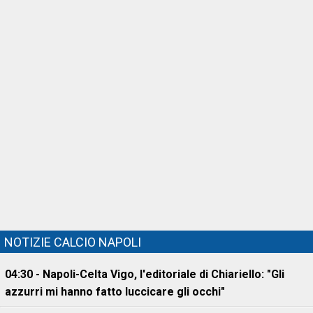
NOTIZIE CALCIO NAPOLI
04:30 - Napoli-Celta Vigo, l'editoriale di Chiariello: "Gli
azzurri mi hanno fatto luccicare gli occhi"