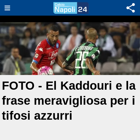
FOTO - El Kaddouri e la
frase meravigliosa per i
tifosi azzurri