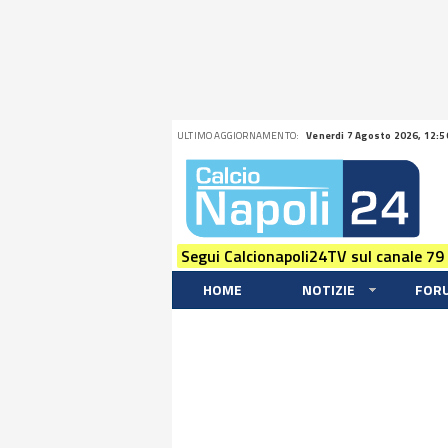
ULTIMO AGGIORNAMENTO:
Venerdi 7 Agosto 2026, 12:5
Segui Calcionapoli24TV sul canale 79
HOME
NOTIZIE
FOR