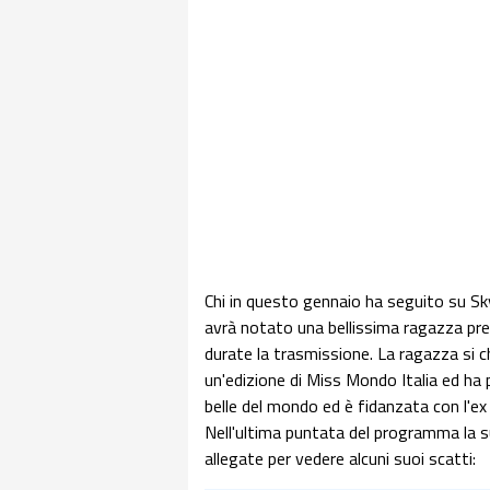
Chi in questo gennaio ha seguito su S
avrà notato una bellissima ragazza pre
durate la trasmissione. La ragazza si c
un'edizione di Miss Mondo Italia ed ha 
belle del mondo ed è fidanzata con l'ex
Nell'ultima puntata del programma la su
allegate per vedere alcuni suoi scatti: