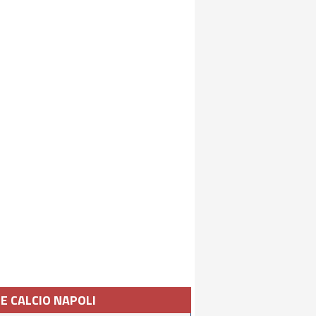
IE CALCIO NAPOLI