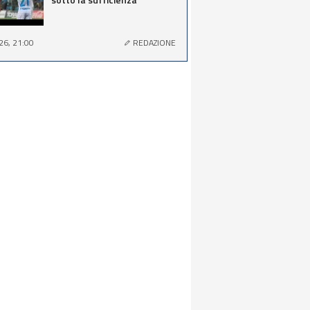
26, 21:00
REDAZIONE