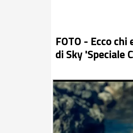
FOTO - Ecco chi 
di Sky 'Speciale 