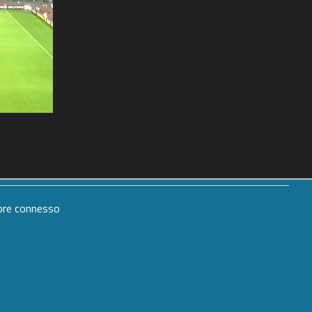
mpre connesso