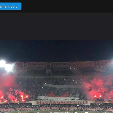
all'articolo