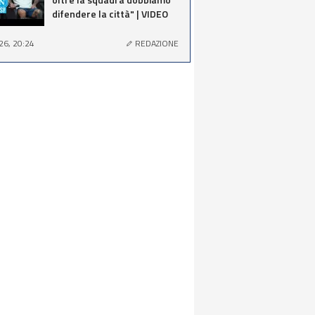
difendere la città" | VIDEO
26, 20:24
REDAZIONE