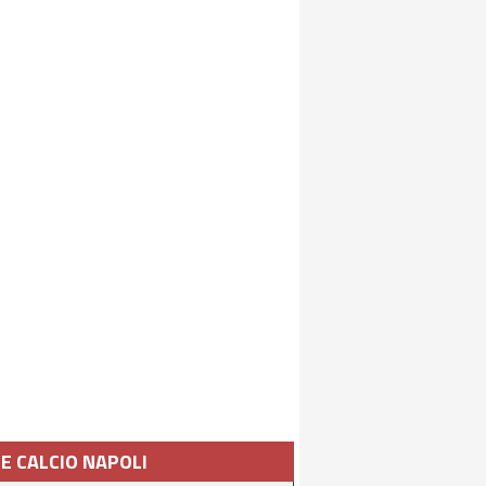
IE CALCIO NAPOLI