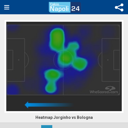
Heatmap Jorginho vs Bologna