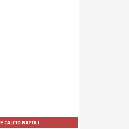
IE CALCIO NAPOLI