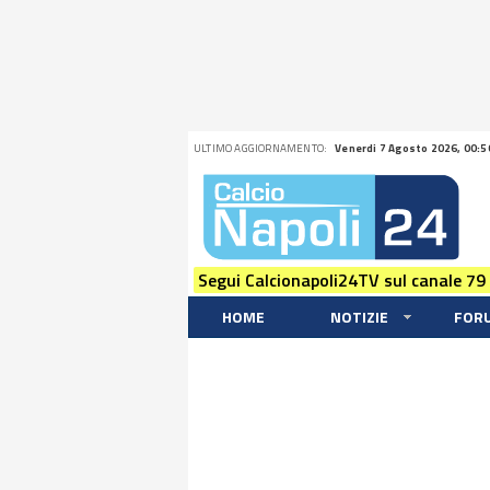
ULTIMO AGGIORNAMENTO:
Venerdi 7 Agosto 2026, 00:5
Segui Calcionapoli24TV sul canale 79
HOME
NOTIZIE
FOR