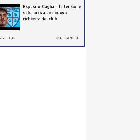
Esposito-Cagliari, la tensione
sale: arriva una nuova
richiesta del club
26, 00:30
REDAZIONE