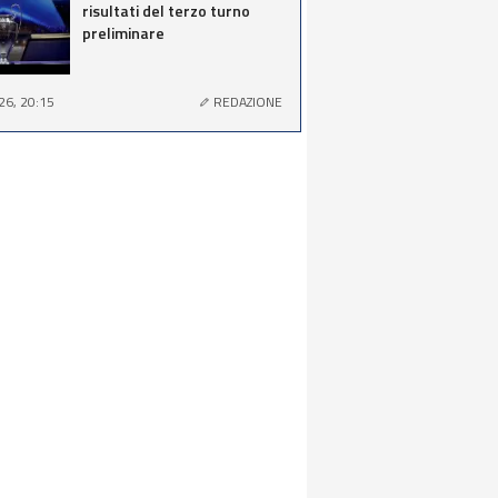
risultati del terzo turno
preliminare
26, 20:15
REDAZIONE