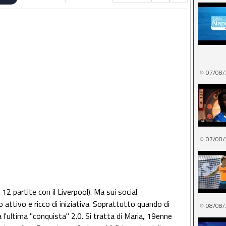
07/08/
07/08/
12 partite con il Liverpool). Ma sui social
attivo e ricco di iniziativa. Soprattutto quando di
08/08/
'ultima "conquista" 2.0. Si tratta di Maria, 19enne