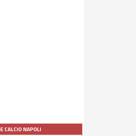
IE CALCIO NAPOLI