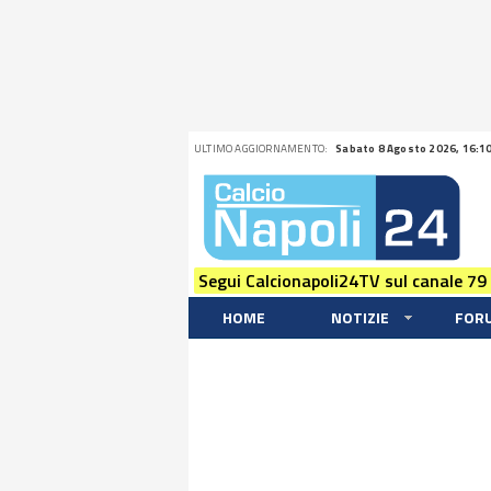
ULTIMO AGGIORNAMENTO:
Sabato 8 Agosto 2026, 16:1
Segui Calcionapoli24TV sul canale 79
HOME
NOTIZIE
FOR