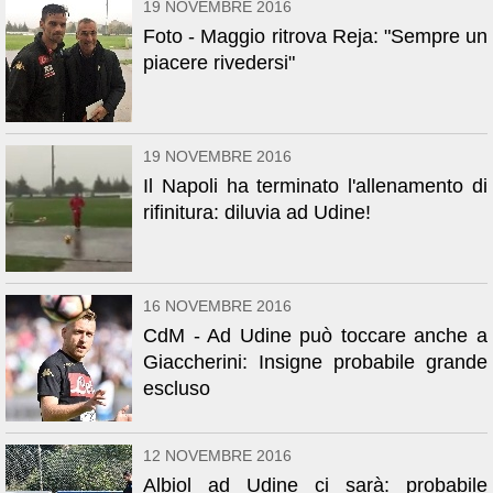
19 NOVEMBRE 2016
Foto - Maggio ritrova Reja: "Sempre un
piacere rivedersi"
19 NOVEMBRE 2016
Il Napoli ha terminato l'allenamento di
rifinitura: diluvia ad Udine!
16 NOVEMBRE 2016
CdM - Ad Udine può toccare anche a
Giaccherini: Insigne probabile grande
escluso
12 NOVEMBRE 2016
Albiol ad Udine ci sarà: probabile