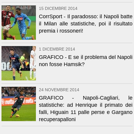
15 DICEMBRE 2014
CorrSport - Il paradosso: il Napoli batte
il Milan alle statistiche, poi il risultato
premia i rossoneri!
1 DICEMBRE 2014
GRAFICO - E se il problema del Napoli
non fosse Hamsik?
24 NOVEMBRE 2014
GRAFICO - Napoli-Cagliari, le
statistiche: ad Henrique il primato dei
falli, Higuain 11 palle perse e Gargano
recuperapalloni