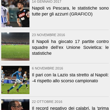
14 GENNAIO 2017
Napoli vs Pescara, le statistiche sono
tutte per gli azzurri (GRAFICO)
23 NOVEMBRE 2016
Il Napoli ha giocato 17 partite contro
squadre dell’ex Unione Sovietica: le
statistiche
6 NOVEMBRE 2016
Il pari con la Lazio sta stretto al Napoli:
-4 rispetto allo scorso campionato
22 OTTOBRE 2016
Il record negativo dei calabri, la 'prima