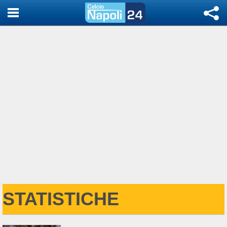
STATISTICHE