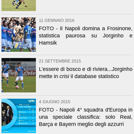
11 GENNAIO 2016
FOTO - Il Napoli domina a Frosinone,
statistica paurosa su Jorginho e
Hamsik
21 SETTEMBRE 2015
L’essere di bosco e di riviera...Jorginho
mette in
crisi
il database statistico
4 GIUGNO 2015
FOTO - Napoli 4° squadra d'Europa in
una speciale classifica: solo Real,
Barça e Bayern meglio degli azzurri