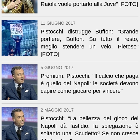
Raiola vuole portarlo alla Juve" [FOTO]
11 GIUGNO 2017
Pistocchi distrugge Buffon: "Grande
portiere, Buffon. Su tutto il resto,
meglio stendere un velo. Pietoso"
[FOTO]
5 GIUGNO 2017
Premium, Pistocchi: "Il calcio che paga
è quello del Napoli: le società devono
capire come giocare per vincere"
2 MAGGIO 2017
Pistocchi: "La bellezza del gioco del
Napoli dà fastidio: la spiegazione è
soltanto una. Scudetto? Se non cresce