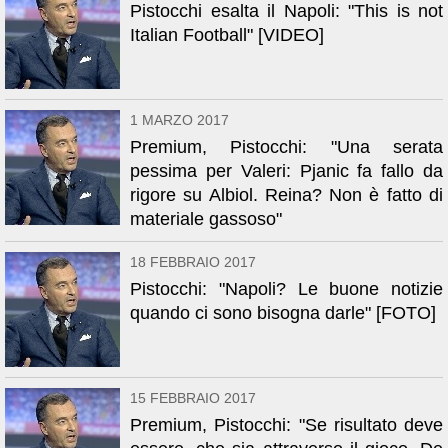
Pistocchi esalta il Napoli: "This is not
Italian Football" [VIDEO]
1 MARZO 2017
Premium, Pistocchi: "Una serata
pessima per Valeri: Pjanic fa fallo da
rigore su Albiol. Reina? Non è fatto di
materiale gassoso"
18 FEBBRAIO 2017
Pistocchi: "Napoli? Le buone notizie
quando ci sono bisogna darle" [FOTO]
15 FEBBRAIO 2017
Premium, Pistocchi: "Se risultato deve