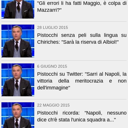
"Gli errori li ha fatti Maggio, è colpa di
Mazzarri?"
28 LUGLIO 2015
Pistocchi senza peli sulla lingua su
Chiriches: "Sarà la riserva di Albiol!"
6 GIUGNO 2015
Pistocchi su Twitter: "Sarri al Napoli, la
vittoria della meritocrazia e non
dell'immagine"
22 MAGGIO 2015
Pistocchi ricorda: "Napoli, nessuno
dice ch'è stata l'unica squadra a..."