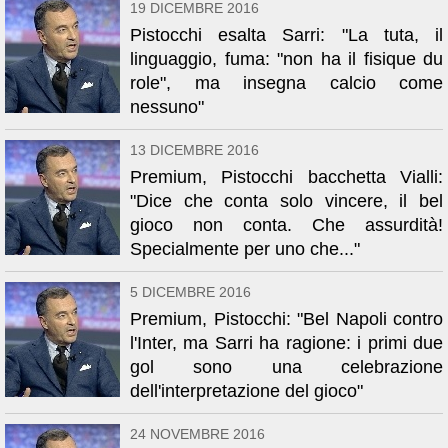
19 DICEMBRE 2016
Pistocchi esalta Sarri: "La tuta, il
linguaggio, fuma: "non ha il fisique du
role", ma insegna calcio come
nessuno"
13 DICEMBRE 2016
Premium, Pistocchi bacchetta Vialli:
"Dice che conta solo vincere, il bel
gioco non conta. Che assurdità!
Specialmente per uno che..."
5 DICEMBRE 2016
Premium, Pistocchi: "Bel Napoli contro
l'Inter, ma Sarri ha ragione: i primi due
gol sono una celebrazione
dell'interpretazione del gioco"
24 NOVEMBRE 2016