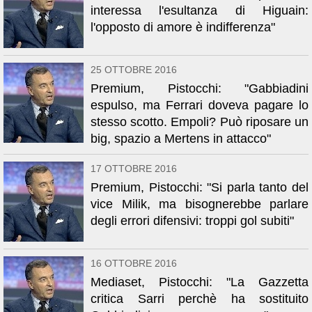
interessa l'esultanza di Higuain:
l'opposto di amore è indifferenza"
25 OTTOBRE 2016
Premium, Pistocchi: "Gabbiadini
espulso, ma Ferrari doveva pagare lo
stesso scotto. Empoli? Può riposare un
big, spazio a Mertens in attacco"
17 OTTOBRE 2016
Premium, Pistocchi: "Si parla tanto del
vice Milik, ma bisognerebbe parlare
degli errori difensivi: troppi gol subiti"
16 OTTOBRE 2016
Mediaset, Pistocchi: "La Gazzetta
critica Sarri perchè ha sostituito