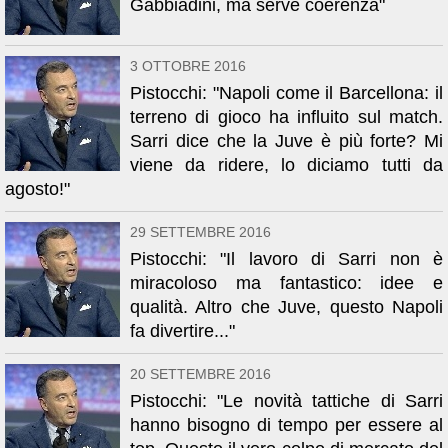
Gabbiadini, ma serve coerenza"
3 OTTOBRE 2016
Pistocchi: "Napoli come il Barcellona: il
terreno di gioco ha influito sul match.
Sarri dice che la Juve è più forte? Mi
viene da ridere, lo diciamo tutti da
agosto!"
29 SETTEMBRE 2016
Pistocchi: "Il lavoro di Sarri non è
miracoloso ma fantastico: idee e
qualità. Altro che Juve, questo Napoli
fa divertire..."
20 SETTEMBRE 2016
Pistocchi: "Le novità tattiche di Sarri
hanno bisogno di tempo per essere al