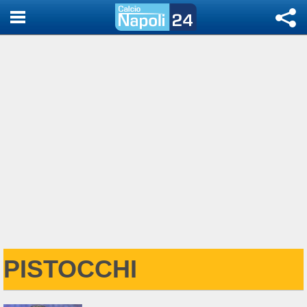
PISTOCCHI