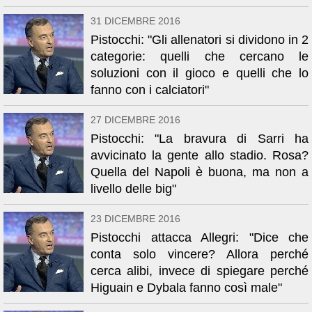
31 DICEMBRE 2016
Pistocchi: "Gli allenatori si dividono in 2
categorie: quelli che cercano le
soluzioni con il gioco e quelli che lo
fanno con i calciatori"
27 DICEMBRE 2016
Pistocchi: "La bravura di Sarri ha
avvicinato la gente allo stadio. Rosa?
Quella del Napoli è buona, ma non a
livello delle big"
23 DICEMBRE 2016
Pistocchi attacca Allegri: "Dice che
conta solo vincere? Allora perché
cerca alibi, invece di spiegare perché
Higuain e Dybala fanno così male"