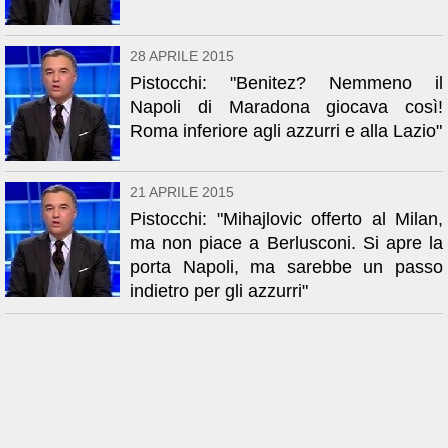
28 APRILE 2015
Pistocchi: "Benitez? Nemmeno il
Napoli di Maradona giocava così!
Roma inferiore agli azzurri e alla Lazio"
21 APRILE 2015
Pistocchi: "Mihajlovic offerto al Milan,
ma non piace a Berlusconi. Si apre la
porta Napoli, ma sarebbe un passo
indietro per gli azzurri"