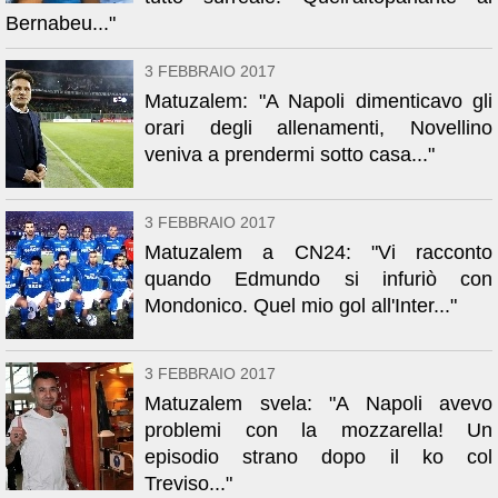
Bernabeu..."
3 FEBBRAIO 2017
Matuzalem: "A Napoli dimenticavo gli
orari degli allenamenti, Novellino
veniva a prendermi sotto casa..."
3 FEBBRAIO 2017
Matuzalem a CN24: "Vi racconto
quando Edmundo si infuriò con
Mondonico. Quel mio gol all'Inter..."
3 FEBBRAIO 2017
Matuzalem svela: "A Napoli avevo
problemi con la mozzarella! Un
episodio strano dopo il ko col
Treviso..."