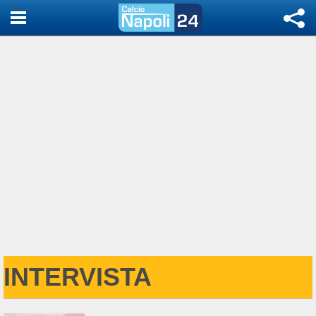
INTERVISTA