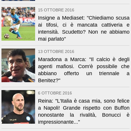
15 OTTOBRE 2016
Insigne a Mediaset: "Chiediamo scusa
ai tifosi, ci è mancata cattiveria e
intensità. Scudetto? Non ne abbiamo
mai parlato"
13 OTTOBRE 2016
Maradona a Marca: "Il calcio è degli
agenti mafiosi. Com'è possibile che
abbiano offerto un triennale a
Benitez?"
6 OTTOBRE 2016
Reina: "L'Italia è casa mia, sono felice
a Napoli! Grande rispetto con Buffon
nonostante la rivalità, Bonucci è
impressionante..."