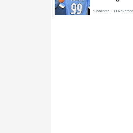
pubblicato il 11 Novemb