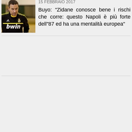
15 FEBBRAIO 2017
Buyo: "Zidane conosce bene i rischi
che corre: questo Napoli è più forte
dell''87 ed ha una mentalità europea"