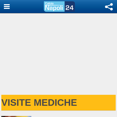
VISITE MEDICHE