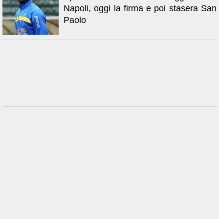
Napoli, oggi la firma e poi stasera San
Paolo