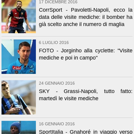
17 DICEMBRE 2016
CorrSport - Pavoletti-Napoli, ecco la
data delle visite mediche: il bomber ha
già scelto anche il numero di maglia
6 LUGLIO 2016
FOTO - Jorginho alla cyclette: "Visite
mediche e poi in campo"
24 GENNAIO 2016
SKY - Grassi-Napoli, tutto fatto:
martedì le visite mediche
16 GENNAIO 2016
SportItalia - Gnahoré in viaggio verso